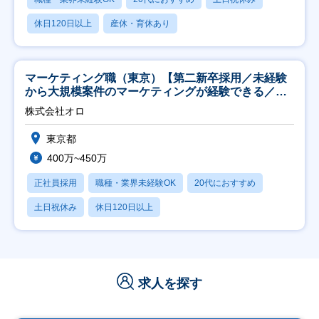
休日120日以上
産休・育休あり
マーケティング職（東京）【第二新卒採用／未経験
から大規模案件のマーケティングが経験できる／研
修充実】
株式会社オロ
東京都
400万~450万
正社員採用
職種・業界未経験OK
20代におすすめ
土日祝休み
休日120日以上
求人を探す