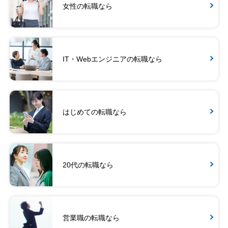
女性の転職なら
IT・Webエンジニアの転職なら
はじめての転職なら
20代の転職なら
営業職の転職なら