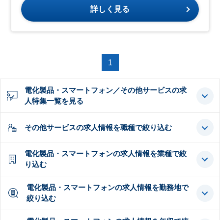
詳しく見る
1
電化製品・スマートフォン／その他サービスの求
人特集一覧を見る
その他サービスの求人情報を職種で絞り込む
電化製品・スマートフォンの求人情報を業種で絞
り込む
電化製品・スマートフォンの求人情報を勤務地で
絞り込む