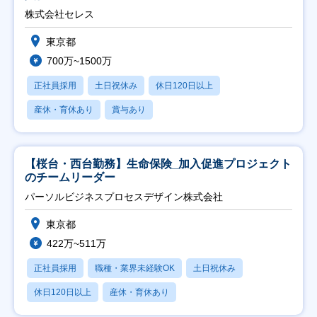
株式会社セレス
東京都
700万~1500万
正社員採用
土日祝休み
休日120日以上
産休・育休あり
賞与あり
【桜台・西台勤務】生命保険_加入促進プロジェクト
のチームリーダー
パーソルビジネスプロセスデザイン株式会社
東京都
422万~511万
正社員採用
職種・業界未経験OK
土日祝休み
休日120日以上
産休・育休あり