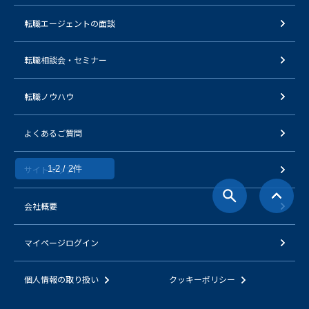
転職エージェントの面談
転職相談会・セミナー
転職ノウハウ
よくあるご質問
サイトマップ
1-2 / 2件
会社概要
マイページログイン
個人情報の取り扱い
クッキーポリシー