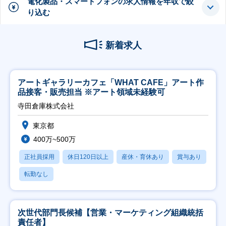
電化製品・スマートフォンの求人情報を年収で絞
り込む
新着求人
アートギャラリーカフェ「WHAT CAFE」アート作
品接客・販売担当 ※アート領域未経験可
寺田倉庫株式会社
東京都
400万~500万
正社員採用
休日120日以上
産休・育休あり
賞与あり
転勤なし
次世代部門長候補【営業・マーケティング組織統括
責任者】