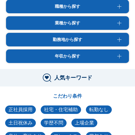
職種から探す
業種から探す
勤務地から探す
年収から探す
人気キーワード
こだわり条件
正社員採用
社宅・住宅補助
転勤なし
土日祝休み
学歴不問
上場企業