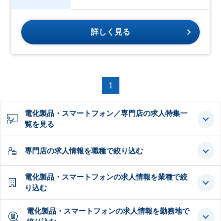
詳しく見る
1
電化製品・スマートフォン／専門店の求人特集一
覧を見る
専門店の求人情報を職種で絞り込む
電化製品・スマートフォンの求人情報を業種で絞
り込む
電化製品・スマートフォンの求人情報を勤務地で