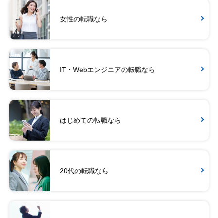
女性の転職なら
IT・Webエンジニアの転職なら
はじめての転職なら
20代の転職なら