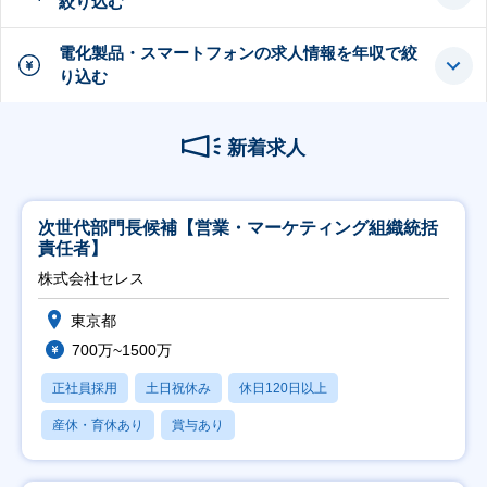
絞り込む
電化製品・スマートフォンの求人情報を年収で絞
り込む
新着求人
次世代部門長候補【営業・マーケティング組織統括
責任者】
株式会社セレス
東京都
700万~1500万
正社員採用
土日祝休み
休日120日以上
産休・育休あり
賞与あり