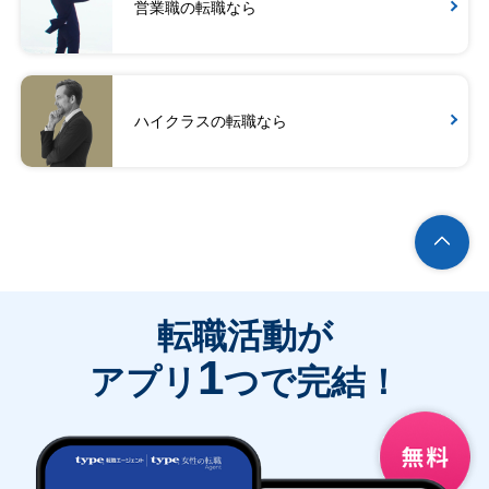
営業職の転職なら
ハイクラスの転職なら
転職活動が
1
アプリ
つで完結！