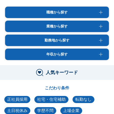
職種から探す
業種から探す
勤務地から探す
年収から探す
人気キーワード
こだわり条件
正社員採用
社宅・住宅補助
転勤なし
土日祝休み
学歴不問
上場企業