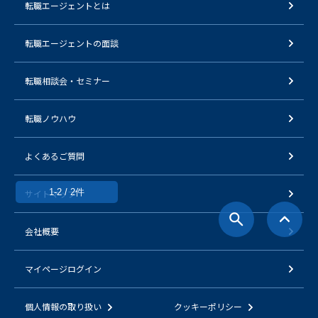
転職エージェントとは
転職エージェントの面談
転職相談会・セミナー
転職ノウハウ
よくあるご質問
1-2 / 2件
サイトマップ
会社概要
マイページログイン
個人情報の取り扱い
クッキーポリシー