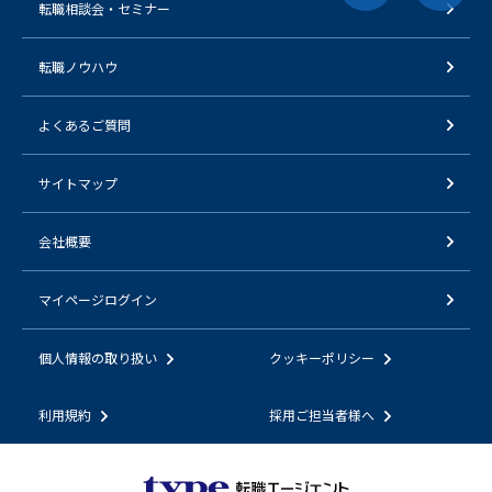
転職相談会・セミナー
転職ノウハウ
よくあるご質問
サイトマップ
会社概要
マイページログイン
個人情報の取り扱い
クッキーポリシー
利用規約
採用ご担当者様へ