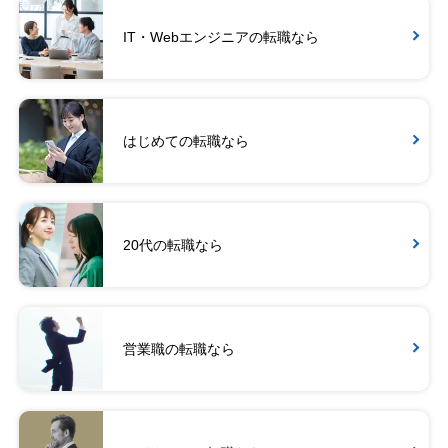
IT・Webエンジニアの転職なら
はじめての転職なら
20代の転職なら
営業職の転職なら