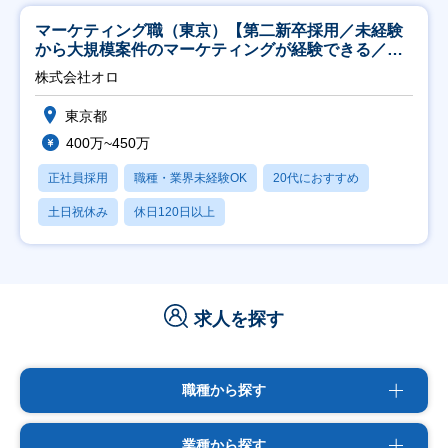
マーケティング職（東京）【第二新卒採用／未経験
から大規模案件のマーケティングが経験できる／研
修充実】
株式会社オロ
東京都
400万~450万
正社員採用
職種・業界未経験OK
20代におすすめ
土日祝休み
休日120日以上
求人を探す
職種から探す
業種から探す