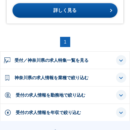
詳しく見る
1
受付／神奈川県の求人特集一覧を見る
神奈川県の求人情報を業種で絞り込む
受付の求人情報を勤務地で絞り込む
受付の求人情報を年収で絞り込む