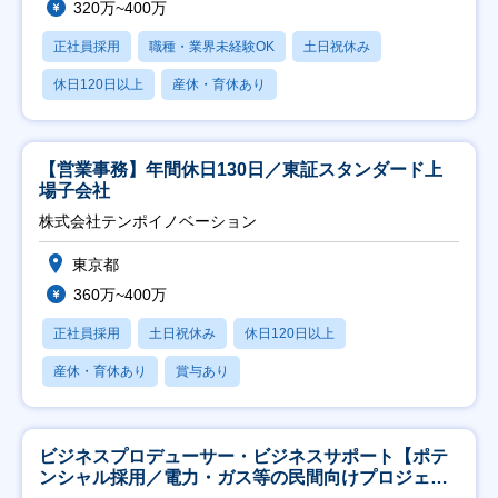
320万~400万
正社員採用
職種・業界未経験OK
土日祝休み
休日120日以上
産休・育休あり
【営業事務】年間休日130日／東証スタンダード上
場子会社
株式会社テンポイノベーション
東京都
360万~400万
正社員採用
土日祝休み
休日120日以上
産休・育休あり
賞与あり
ビジネスプロデューサー・ビジネスサポート【ポテ
ンシャル採用／電力・ガス等の民間向けプロジェク