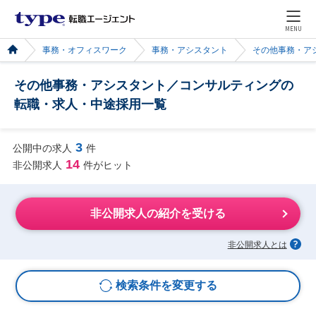
MENU
事務・オフィスワーク
事務・アシスタント
その他事務・ア
その他事務・アシスタント／コンサルティングの
転職・求人・中途採用一覧
3
公開中の求人
件
14
非公開求人
件がヒット
非公開求人の紹介を受ける
非公開求人とは
検索条件を変更する