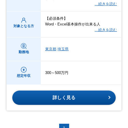
…続きを読む
【必須条件】
Word・Excel基本操作が出来る人
対象となる方
…続きを読む
東京都
埼玉県
勤務地
300～500万円
想定年収
詳しく見る