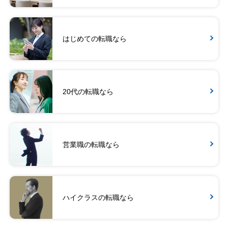
はじめての転職なら
20代の転職なら
営業職の転職なら
ハイクラスの転職なら