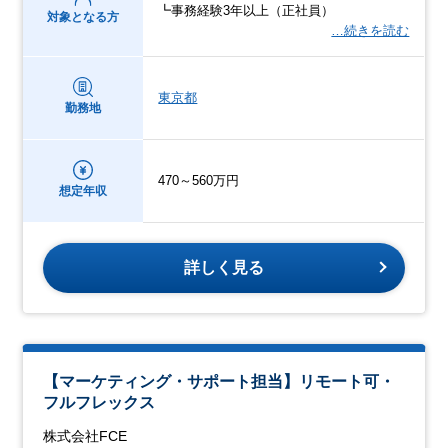
┗事務経験3年以上（正社員）
対象となる方
…続きを読む
東京都
勤務地
470～560万円
想定年収
詳しく見る
【マーケティング・サポート担当】リモート可・
フルフレックス
株式会社FCE