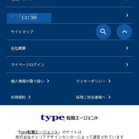
よくあるご質問
1-3 / 3件
サイトマップ
会社概要
マイページログイン
個人情報の取り扱い
クッキーポリシー
利用規約
採用ご担当者様へ
「
type転職エージェント
」のサイトは
株式会社キャリアデザインセンターによって運営されています