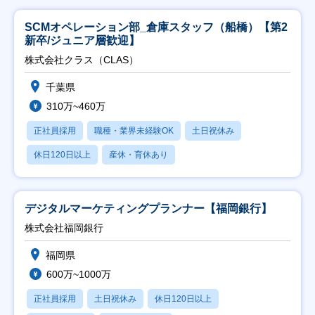
SCMオペレーション部_倉庫スタッフ（船橋）【第2
新卒/ジュニア層歓迎】
株式会社クラス（CLAS）
千葉県
310万~460万
正社員採用
職種・業界未経験OK
土日祝休み
休日120日以上
産休・育休あり
デジタルマーケティングプランナー【福岡銀行】
株式会社福岡銀行
福岡県
600万~1000万
正社員採用
土日祝休み
休日120日以上