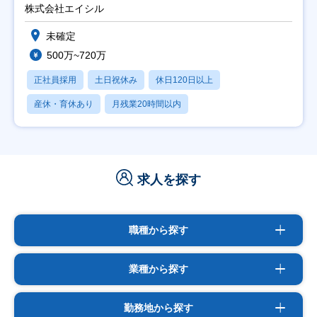
株式会社エイシル
未確定
500万~720万
正社員採用
土日祝休み
休日120日以上
産休・育休あり
月残業20時間以内
求人を探す
職種から探す
業種から探す
勤務地から探す