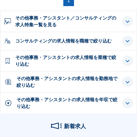
1
その他事務・アシスタント／コンサルティングの
求人特集一覧を見る
コンサルティングの求人情報を職種で絞り込む
その他事務・アシスタントの求人情報を業種で絞
り込む
その他事務・アシスタントの求人情報を勤務地で
絞り込む
その他事務・アシスタントの求人情報を年収で絞
り込む
新着求人