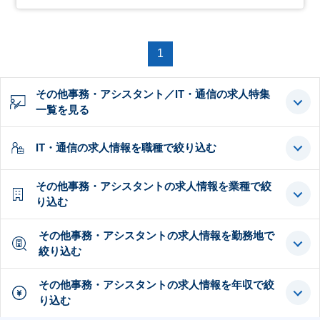
1
その他事務・アシスタント／IT・通信の求人特集
一覧を見る
IT・通信の求人情報を職種で絞り込む
その他事務・アシスタントの求人情報を業種で絞
り込む
その他事務・アシスタントの求人情報を勤務地で
絞り込む
その他事務・アシスタントの求人情報を年収で絞
り込む