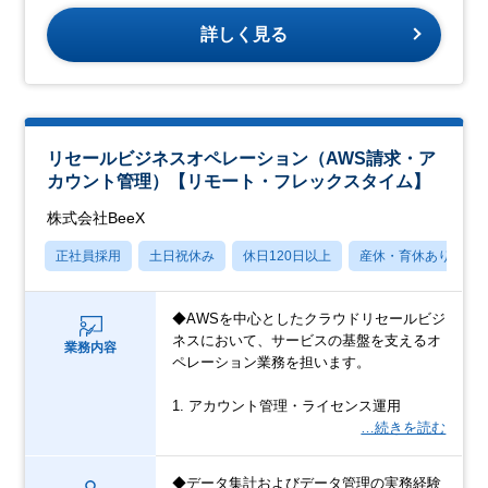
詳しく見る
リセールビジネスオペレーション（AWS請求・ア
カウント管理）【リモート・フレックスタイム】
株式会社BeeX
正社員採用
土日祝休み
休日120日以上
産休・育休あり
◆AWSを中心としたクラウドリセールビジ
ネスにおいて、サービスの基盤を支えるオ
業務内容
ペレーション業務を担います。
1. アカウント管理・ライセンス運用
…続きを読む
◆データ集計およびデータ管理の実務経験