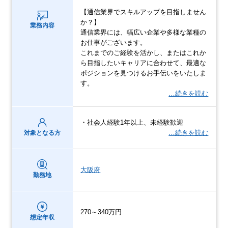
【通信業界でスキルアップを目指しません
か？】
業務内容
通信業界には、幅広い企業や多様な業種の
お仕事がございます。
これまでのご経験を活かし、またはこれか
ら目指したいキャリアに合わせて、最適な
ポジションを見つけるお手伝いをいたしま
す。
…続きを読む
・社会人経験1年以上、未経験歓迎
…続きを読む
対象となる方
大阪府
勤務地
270～340万円
想定年収