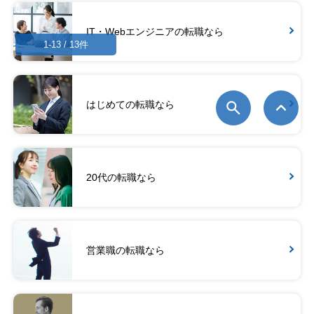
IT・Webエンジニアの転職なら
1-13 / 13件
はじめての転職なら
20代の転職なら
営業職の転職なら