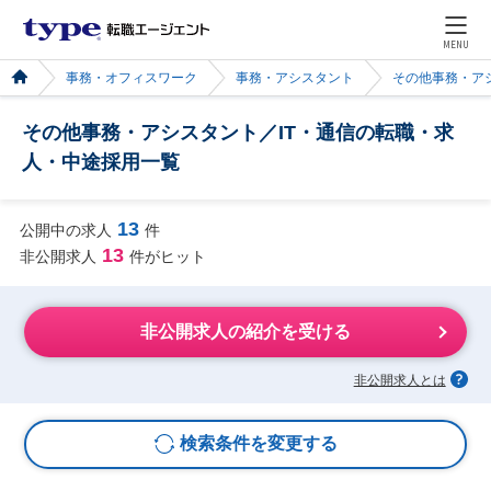
MENU
事務・オフィスワーク
事務・アシスタント
その他事務・ア
その他事務・アシスタント／IT・通信の転職・求
人・中途採用一覧
13
公開中の求人
件
13
非公開求人
件がヒット
非公開求人の紹介を受ける
非公開求人とは
検索条件を変更する