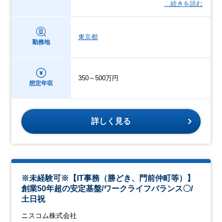
…続きを読む
東京都
勤務地
350～500万円
想定年収
詳しく見る
※未経験可※【IT事務（勝どき、門前仲町等）】
創業50年超の安定基盤/ワークライフバランス〇/
土日祝
ニスコム株式会社