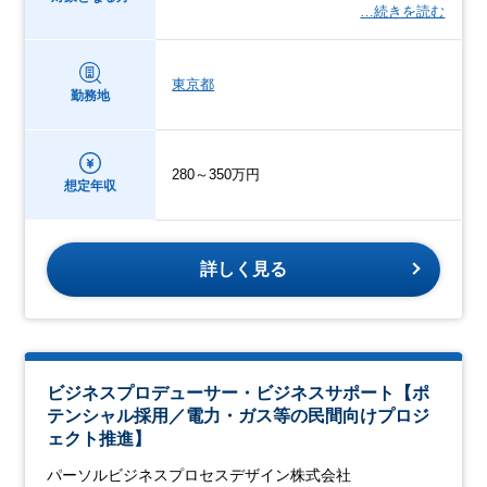
…続きを読む
東京都
勤務地
280～350万円
想定年収
詳しく見る
ビジネスプロデューサー・ビジネスサポート【ポ
テンシャル採用／電力・ガス等の民間向けプロジ
ェクト推進】
パーソルビジネスプロセスデザイン株式会社