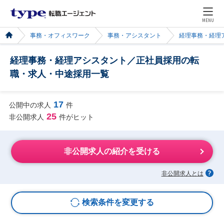
MENU
事務・オフィスワーク
事務・アシスタント
経理事務・経理
経理事務・経理アシスタント／正社員採用の転
職・求人・中途採用一覧
17
公開中の求人
件
25
非公開求人
件がヒット
非公開求人の紹介を受ける
非公開求人とは
検索条件を変更する