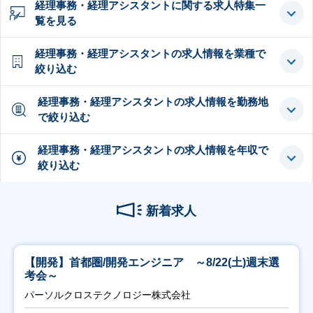
経理事務・経理アシスタントに関する求人特集一
覧を見る
経理事務・経理アシスタントの求人情報を業種で
絞り込む
経理事務・経理アシスタントの求人情報を勤務地
で絞り込む
経理事務・経理アシスタントの求人情報を年収で
絞り込む
新着求人
【開発】首都圏/開発エンジニア ～8/22(土)週末選
考会～
パーソルクロステクノロジー株式会社