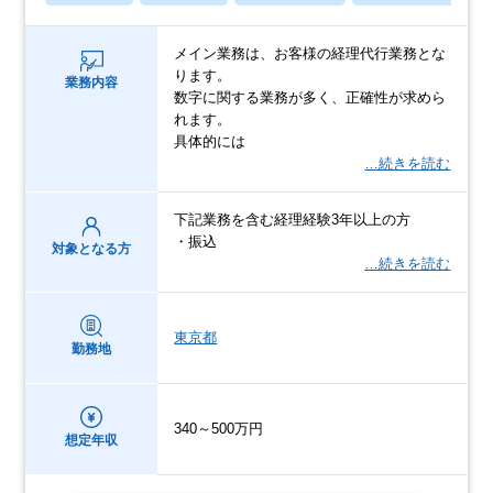
メイン業務は、お客様の経理代行業務とな
ります。
業務内容
数字に関する業務が多く、正確性が求めら
れます。
具体的には
…続きを読む
下記業務を含む経理経験3年以上の方
・振込
対象となる方
…続きを読む
東京都
勤務地
340～500万円
想定年収