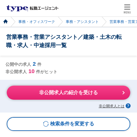
MENU
事務・オフィスワーク
事務・アシスタント
営業事務・営業
営業事務・営業アシスタント／建築・土木の転
職・求人・中途採用一覧
2
公開中の求人
件
10
非公開求人
件がヒット
非公開求人の紹介を受ける
非公開求人とは
検索条件を変更する