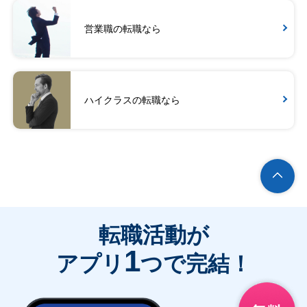
営業職の転職なら
ハイクラスの転職なら
転職活動が
1
アプリ
つで完結！