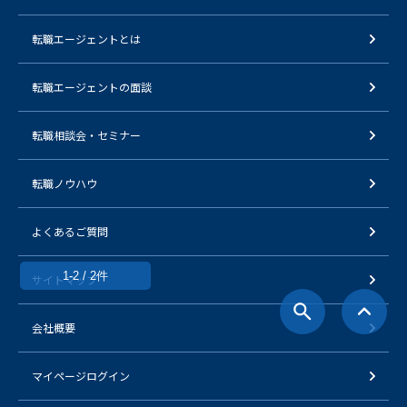
転職エージェントとは
転職エージェントの面談
転職相談会・セミナー
転職ノウハウ
よくあるご質問
1-2 / 2件
サイトマップ
会社概要
マイページログイン