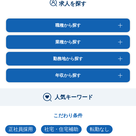
求人を探す
職種から探す
業種から探す
勤務地から探す
年収から探す
人気キーワード
こだわり条件
正社員採用
社宅・住宅補助
転勤なし