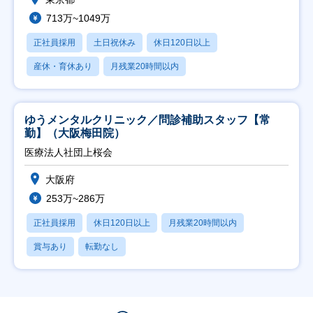
713万~1049万
正社員採用
土日祝休み
休日120日以上
産休・育休あり
月残業20時間以内
ゆうメンタルクリニック／問診補助スタッフ【常
勤】（大阪梅田院）
医療法人社団上桜会
大阪府
253万~286万
正社員採用
休日120日以上
月残業20時間以内
賞与あり
転勤なし