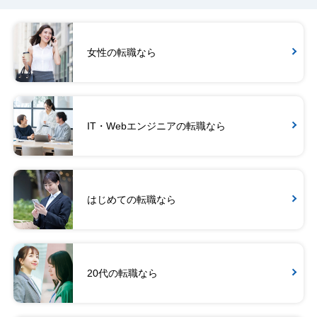
女性の転職なら
IT・Webエンジニアの転職なら
はじめての転職なら
20代の転職なら