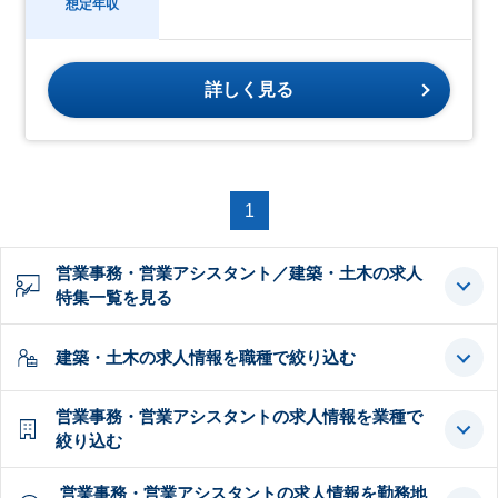
想定年収
詳しく見る
1
営業事務・営業アシスタント／建築・土木の求人
特集一覧を見る
建築・土木の求人情報を職種で絞り込む
営業事務・営業アシスタントの求人情報を業種で
絞り込む
営業事務・営業アシスタントの求人情報を勤務地