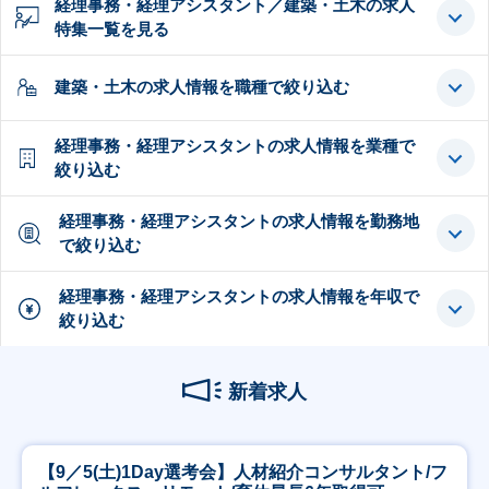
経理事務・経理アシスタント／建築・土木の求人
特集一覧を見る
建築・土木の求人情報を職種で絞り込む
経理事務・経理アシスタントの求人情報を業種で
絞り込む
経理事務・経理アシスタントの求人情報を勤務地
で絞り込む
経理事務・経理アシスタントの求人情報を年収で
絞り込む
新着求人
【9／5(土)1Day選考会】人材紹介コンサルタント/フ