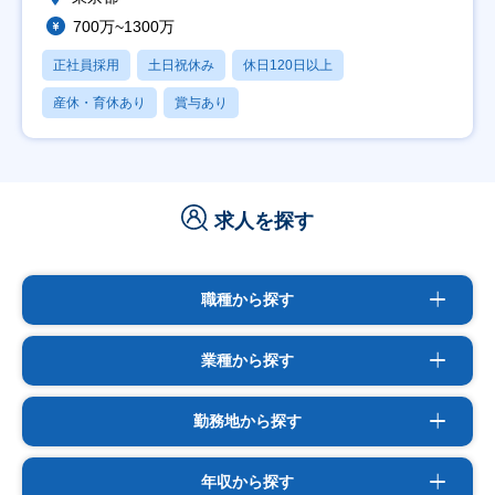
700万~1300万
正社員採用
土日祝休み
休日120日以上
産休・育休あり
賞与あり
求人を探す
職種から探す
業種から探す
勤務地から探す
年収から探す