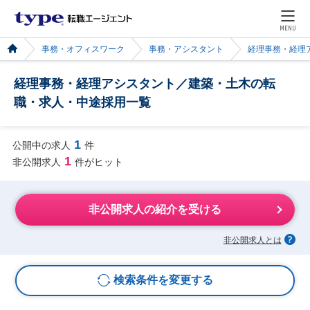
MENU
事務・オフィスワーク
事務・アシスタント
経理事務・経理
経理事務・経理アシスタント／建築・土木の転
職・求人・中途採用一覧
1
公開中の求人
件
1
非公開求人
件がヒット
非公開求人の紹介を受ける
非公開求人とは
検索条件を変更する