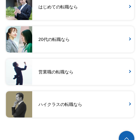
はじめての転職なら
20代の転職なら
営業職の転職なら
ハイクラスの転職なら