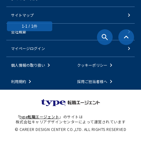
サイトマップ
1-1 / 1件
会社概要
マイページログイン
個人情報の取り扱い
クッキーポリシー
利用規約
採用ご担当者様へ
「
type転職エージェント
」のサイトは
株式会社キャリアデザインセンターによって運営されています
© CAREER DESIGN CENTER CO.,LTD. ALL RIGHTS RESERVED