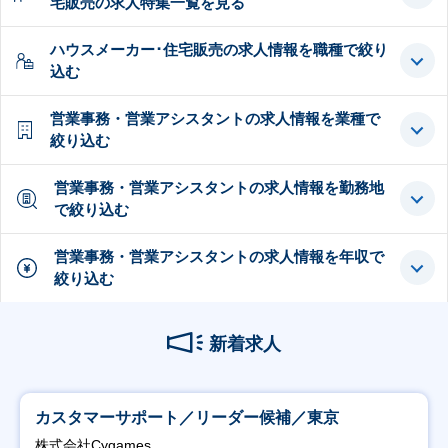
宅販売の求人特集一覧を見る
ハウスメーカー･住宅販売の求人情報を職種で絞り
込む
営業事務・営業アシスタントの求人情報を業種で
絞り込む
営業事務・営業アシスタントの求人情報を勤務地
で絞り込む
営業事務・営業アシスタントの求人情報を年収で
絞り込む
新着求人
カスタマーサポート／リーダー候補／東京
株式会社Cygames