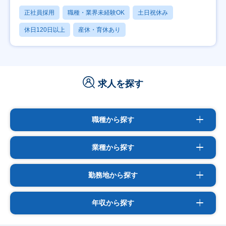
正社員採用
職種・業界未経験OK
土日祝休み
休日120日以上
産休・育休あり
求人を探す
職種から探す
業種から探す
勤務地から探す
年収から探す