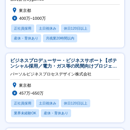
東京都
400万~1000万
正社員採用
土日祝休み
休日120日以上
産休・育休あり
月残業20時間以内
ビジネスプロデューサー・ビジネスサポート【ポテ
ンシャル採用／電力・ガス等の民間向けプロジェク
ト推進】
パーソルビジネスプロセスデザイン株式会社
東京都
457万~650万
正社員採用
土日祝休み
休日120日以上
業界未経験OK
産休・育休あり