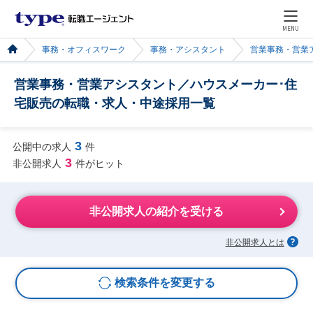
MENU
事務・オフィスワーク
事務・アシスタント
営業事務・営業
営業事務・営業アシスタント／ハウスメーカー･住
宅販売の転職・求人・中途採用一覧
3
公開中の求人
件
3
非公開求人
件がヒット
非公開求人の紹介を受ける
非公開求人とは
検索条件を変更する