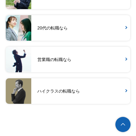
20代の転職なら
営業職の転職なら
ハイクラスの転職なら