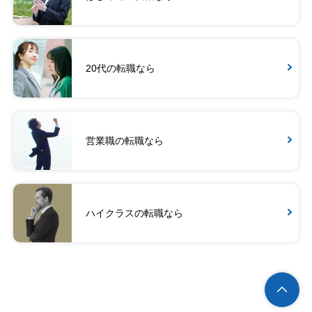
20代の転職なら
営業職の転職なら
ハイクラスの転職なら