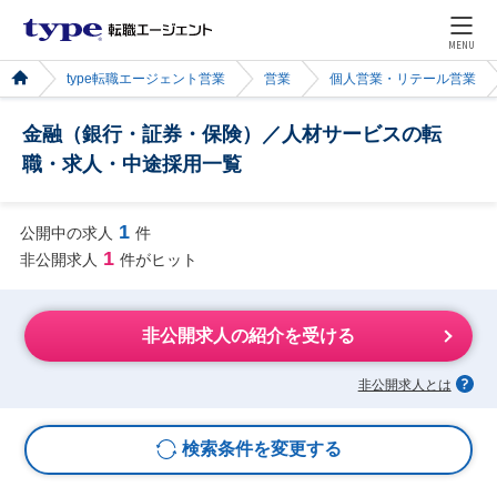
MENU
type転職エージェント営業
営業
個人営業・リテール営業
金融（銀行・証券・保険）／人材サービスの転
職・求人・中途採用一覧
1
公開中の求人
件
1
非公開求人
件がヒット
非公開求人の紹介を受ける
非公開求人とは
検索条件を変更する