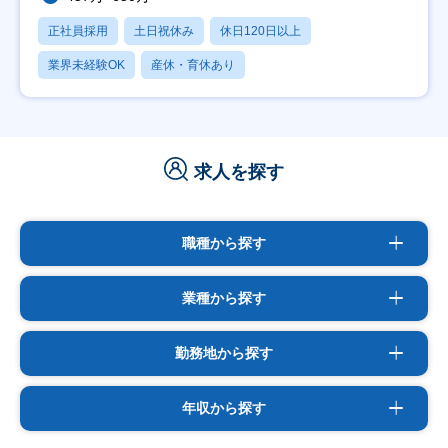
正社員採用
土日祝休み
休日120日以上
業界未経験OK
産休・育休あり
求人を探す
職種から探す
業種から探す
勤務地から探す
年収から探す