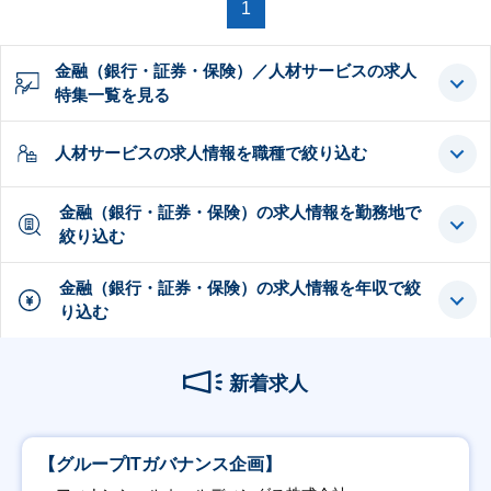
1
金融（銀行・証券・保険）／人材サービスの求人
特集一覧を見る
人材サービスの求人情報を職種で絞り込む
金融（銀行・証券・保険）の求人情報を勤務地で
絞り込む
金融（銀行・証券・保険）の求人情報を年収で絞
り込む
新着求人
【グループITガバナンス企画】