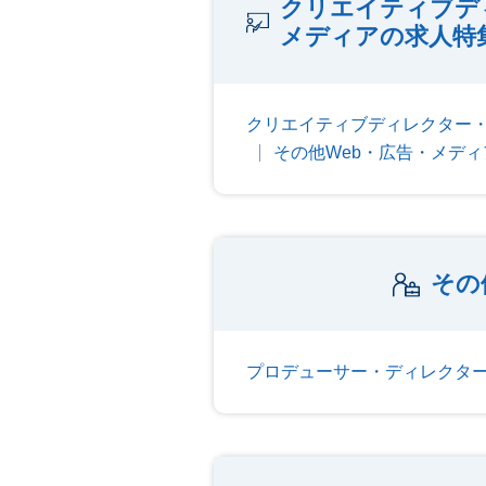
クリエイティブデ
メディアの求人特
クリエイティブディレクター
その他Web・広告・メデ
その
プロデューサー・ディレクタ