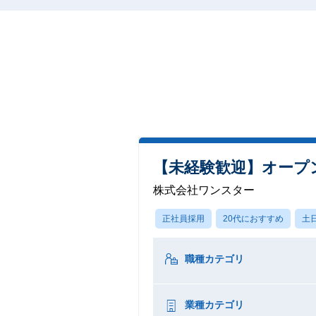
【未経験歓迎】オープ
株式会社ワンスター
正社員採用
20代におすすめ
土
職種カテゴリ
業種カテゴリ