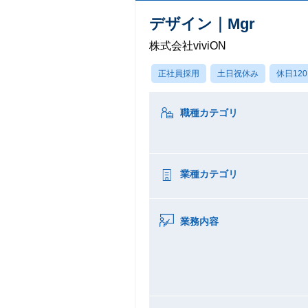
デザイン｜Mgr
株式会社viviON
正社員採用
土日祝休み
休日12
職種カテゴリ
業種カテゴリ
業務内容