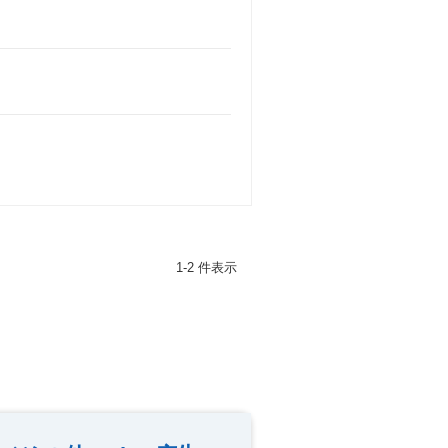
1-2 件表示