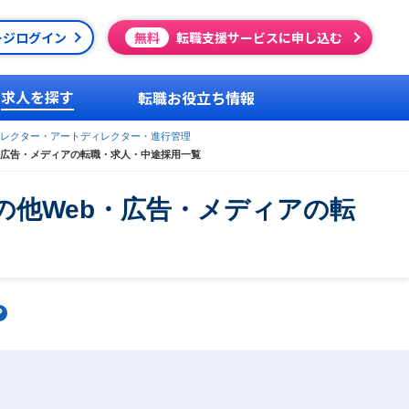
ージログイン
無料
転職支援サービスに申し込む
求人を探す
転職お役立ち情報
レクター・アートディレクター・進行管理
・広告・メディアの転職・求人・中途採用一覧
他Web・広告・メディアの転