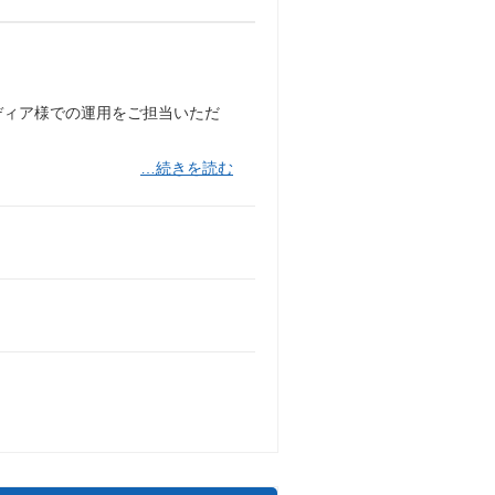
ディア様での運用をご担当いただ
…続きを読む