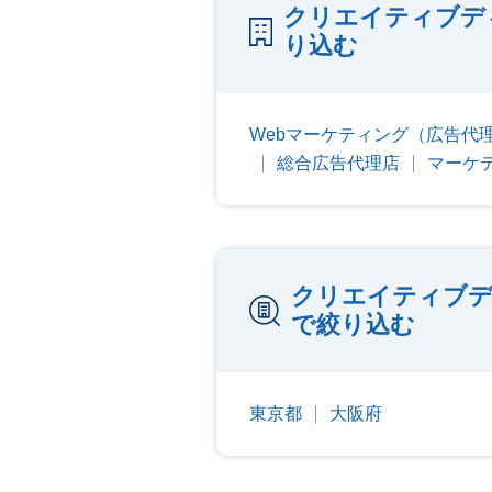
クリエイティブデ
り込む
Webマーケティング（広告代
総合広告代理店
マーケ
クリエイティブデ
で絞り込む
東京都
大阪府