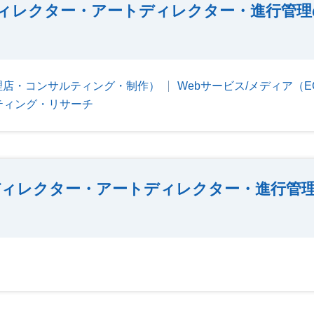
ィレクター・アートディレクター・進行管理
理店・コンサルティング・制作）
Webサービス/メディア（
ティング・リサーチ
ィレクター・アートディレクター・進行管