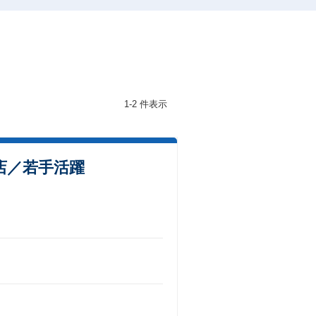
1-2 件表示
店／若手活躍