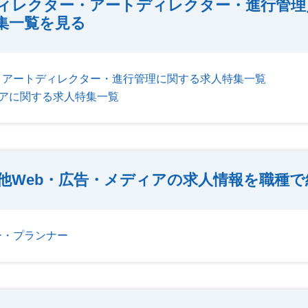
ィレクター・アートディレクター・進行管理
集一覧を見る
・アートディレクター・進行管理に関する求人特集一覧
ィアに関する求人特集一覧
他Web・広告・メディアの求人情報を職種で
ー・プランナー