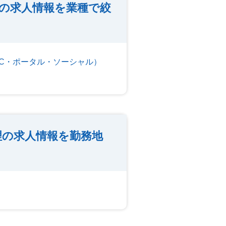
の求人情報を業種で絞
EC・ポータル・ソーシャル）
理の求人情報を勤務地