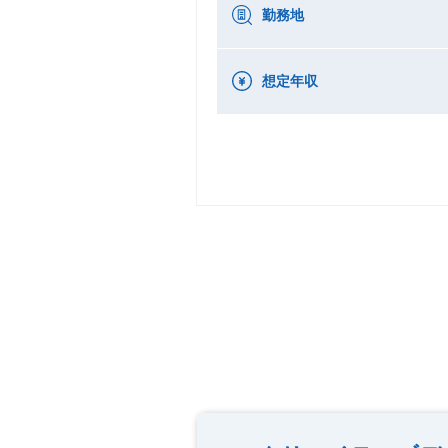
勤務地
想定年収