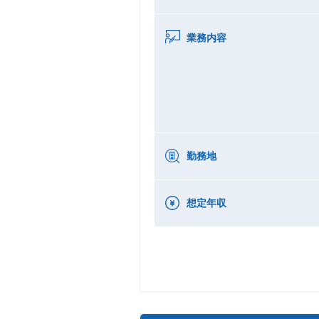
業務内容
勤務地
想定年収