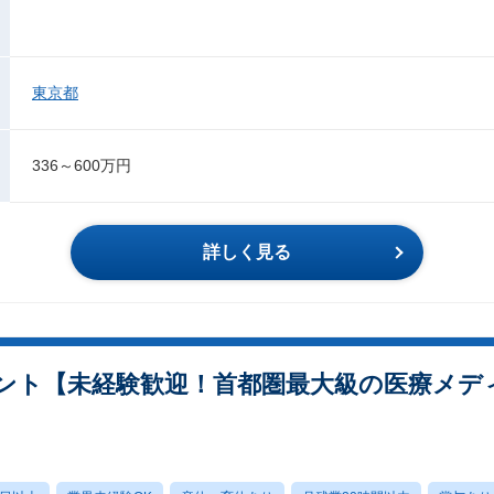
東京都
336～600万円
詳しく見る
ント【未経験歓迎！首都圏最大級の医療メディ