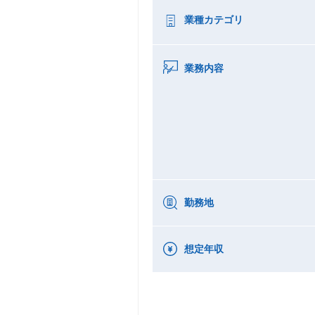
業種カテゴリ
業務内容
勤務地
想定年収