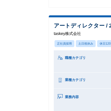
アートディレクター /
taskey株式会社
正社員採用
土日祝休み
休日12
職種カテゴリ
業種カテゴリ
業務内容