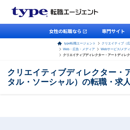
女性の転職なら
専門サイト
type転職エージェント
クリエイティブ（
Web・広告・メディア
Webサービス/メデ
クリエイティブディレクター・アートディレク
クリエイティブディレクター・ア
タル・ソーシャル）の転職・求