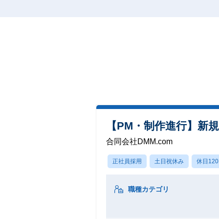
【PM・制作進行】新
合同会社DMM.com
正社員採用
土日祝休み
休日12
職種カテゴリ