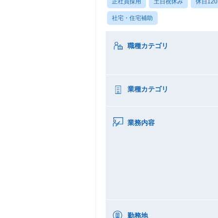
正社員採用
土日祝休み
休日12
社宅・住宅補助
職種カテゴリ
業種カテゴリ
業務内容
勤務地