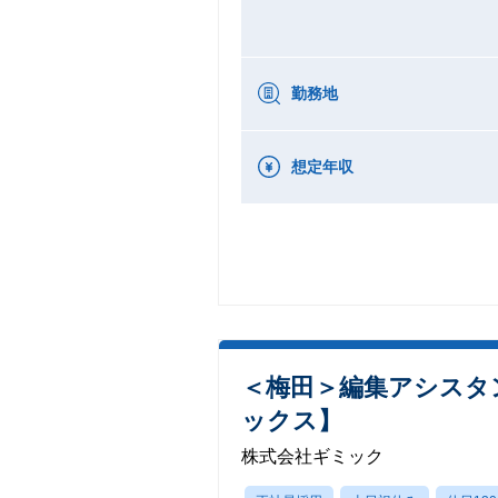
勤務地
想定年収
＜梅田＞編集アシスタ
ックス】
株式会社ギミック