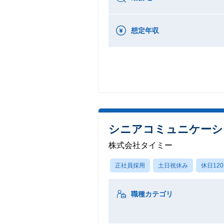
想定年収
シニアコミュニケーショ
株式会社タイミー
正社員採用
土日祝休み
休日12
職種カテゴリ