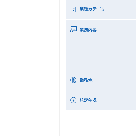
業種カテゴリ
業務内容
勤務地
想定年収