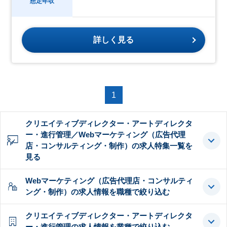
想定年収
詳しく見る
1
クリエイティブディレクター・アートディレクタ
ー・進行管理／Webマーケティング（広告代理
店・コンサルティング・制作）の求人特集一覧を
見る
Webマーケティング（広告代理店・コンサルティ
ング・制作）の求人情報を職種で絞り込む
クリエイティブディレクター・アートディレクタ
ー・進行管理の求人情報を業種で絞り込む