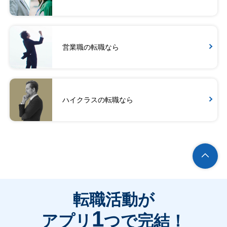
営業職の転職なら
ハイクラスの転職なら
転職活動が
1
アプリ
つで完結！