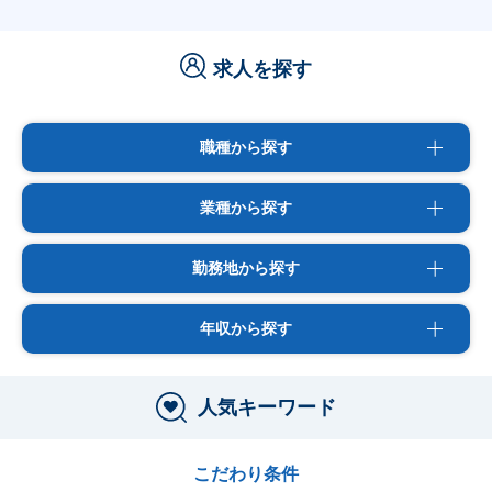
求人を探す
職種から探す
業種から探す
勤務地から探す
年収から探す
人気キーワード
こだわり条件