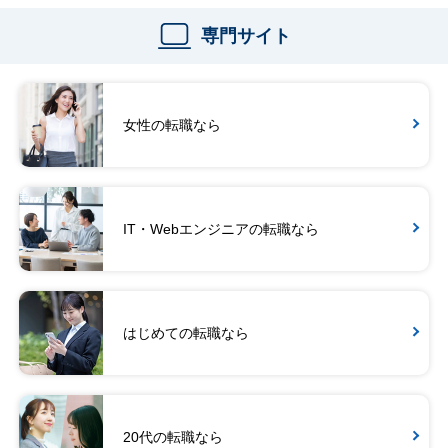
専門サイト
女性の転職なら
IT・Webエンジニアの転職なら
はじめての転職なら
20代の転職なら