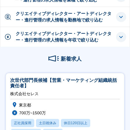
クリエイティブディレクター・アートディレクタ
ー・進行管理の求人情報を勤務地で絞り込む
クリエイティブディレクター・アートディレクタ
ー・進行管理の求人情報を年収で絞り込む
新着求人
次世代部門長候補【営業・マーケティング組織統括
責任者】
株式会社セレス
東京都
700万~1500万
正社員採用
土日祝休み
休日120日以上