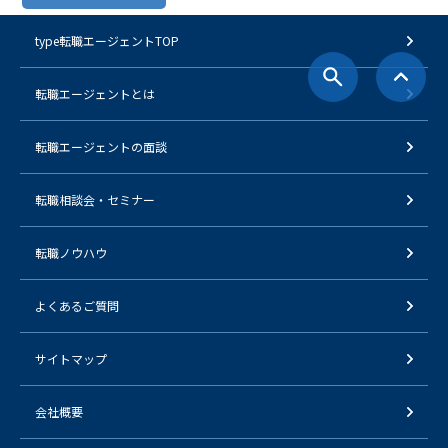
type転職エージェントTOP
転職エージェントとは
転職エージェントの面談
転職相談会・セミナー
転職ノウハウ
よくあるご質問
サイトマップ
会社概要