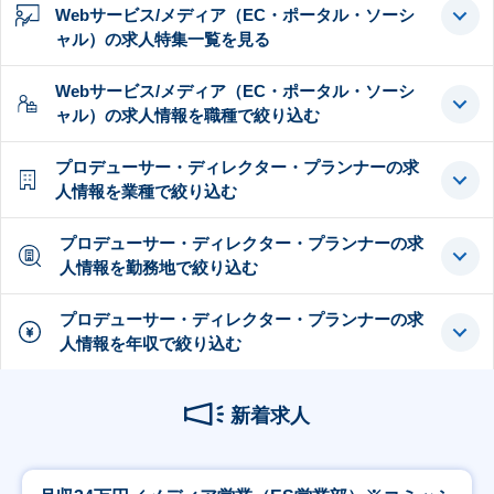
Webサービス/メディア（EC・ポータル・ソーシ
ャル）の求人特集一覧を見る
Webサービス/メディア（EC・ポータル・ソーシ
ャル）の求人情報を職種で絞り込む
プロデューサー・ディレクター・プランナーの求
人情報を業種で絞り込む
プロデューサー・ディレクター・プランナーの求
人情報を勤務地で絞り込む
プロデューサー・ディレクター・プランナーの求
人情報を年収で絞り込む
新着求人