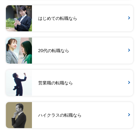
はじめての転職なら
20代の転職なら
営業職の転職なら
ハイクラスの転職なら