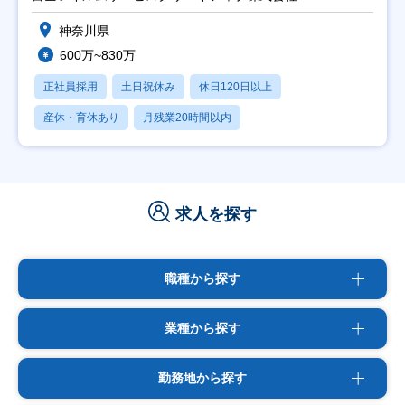
神奈川県
600万~830万
正社員採用
土日祝休み
休日120日以上
産休・育休あり
月残業20時間以内
求人を探す
職種から探す
業種から探す
勤務地から探す