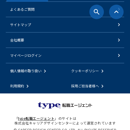
よくあるご質問
サイトマップ
会社概要
マイページログイン
個人情報の取り扱い
クッキーポリシー
利用規約
採用ご担当者様へ
「
type転職エージェント
」のサイトは
株式会社キャリアデザインセンターによって運営されています
© CAREER DESIGN CENTER CO.,LTD. ALL RIGHTS RESERVED