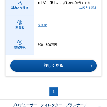
■【A】【B】のいずれかに該当する方
…続きを読む
対象となる方
東京都
勤務地
600～800万円
想定年収
詳しく見る
1
プロデューサー・ディレクター・プランナー／