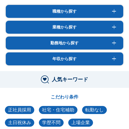
職種から探す
業種から探す
勤務地から探す
年収から探す
人気キーワード
こだわり条件
正社員採用
社宅・住宅補助
転勤なし
土日祝休み
学歴不問
上場企業