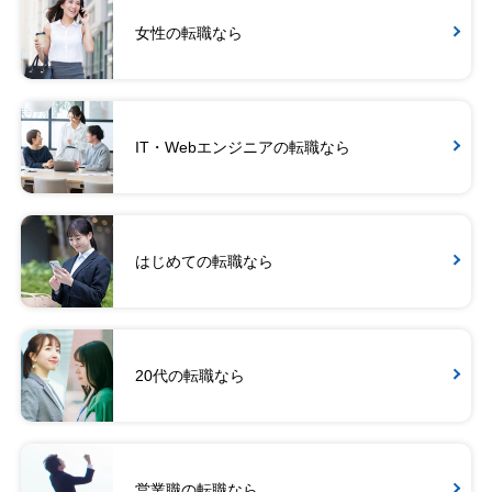
女性の転職なら
IT・Webエンジニアの転職なら
はじめての転職なら
20代の転職なら
営業職の転職なら