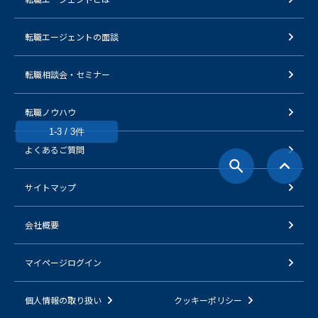
転職エージェントの面談
転職相談会・セミナー
転職ノウハウ
1-3 / 3件
よくあるご質問
サイトマップ
会社概要
マイページログイン
個人情報の取り扱い
クッキーポリシー