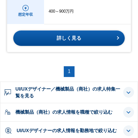
400～900万円
想定年収
詳しく見る
1
UI/UXデザイナー／機械製品（商社）の求人特集一
覧を見る
機械製品（商社）の求人情報を職種で絞り込む
UI/UXデザイナーの求人情報を勤務地で絞り込む