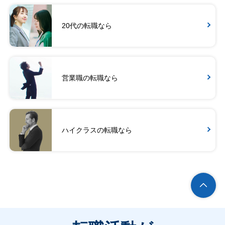
20代の転職なら
営業職の転職なら
ハイクラスの転職なら