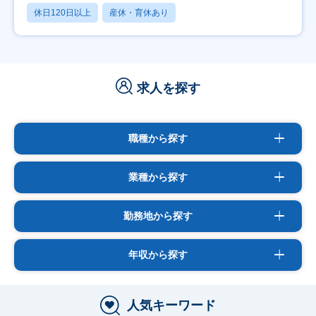
休日120日以上
産休・育休あり
求人を探す
職種から探す
業種から探す
勤務地から探す
年収から探す
人気キーワード