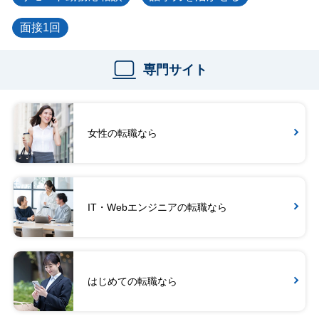
面接1回
専門サイト
女性の転職なら
IT・Webエンジニアの転職なら
はじめての転職なら