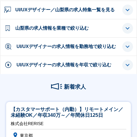
UI/UXデザイナー／山梨県の求人特集一覧を見る
山梨県の求人情報を業種で絞り込む
UI/UXデザイナーの求人情報を勤務地で絞り込む
UI/UXデザイナーの求人情報を年収で絞り込む
新着求人
【カスタマーサポート（内勤）】リモートメイン／
未経験OK／年収340万～／年間休日125日
株式会社RERISE
東京都