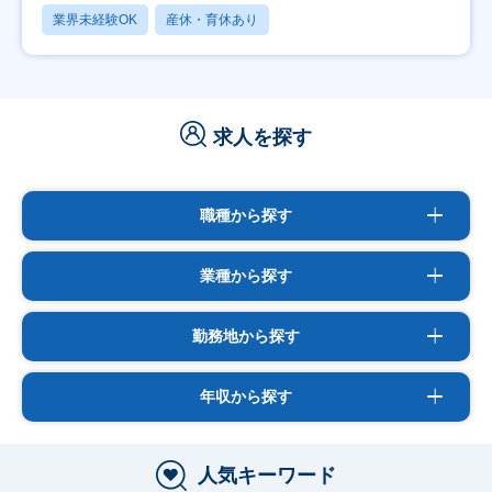
業界未経験OK
産休・育休あり
求人を探す
職種から探す
業種から探す
勤務地から探す
年収から探す
人気キーワード