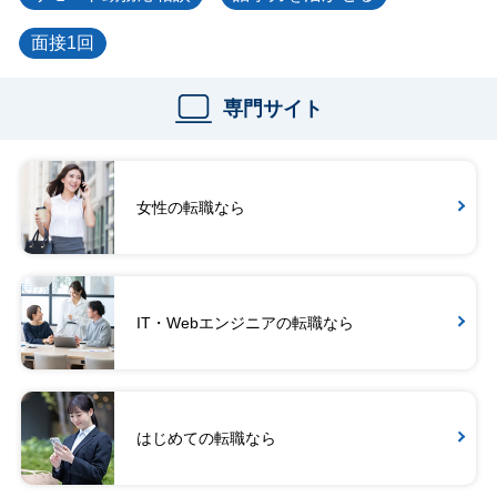
面接1回
専門サイト
女性の転職なら
IT・Webエンジニアの転職なら
はじめての転職なら