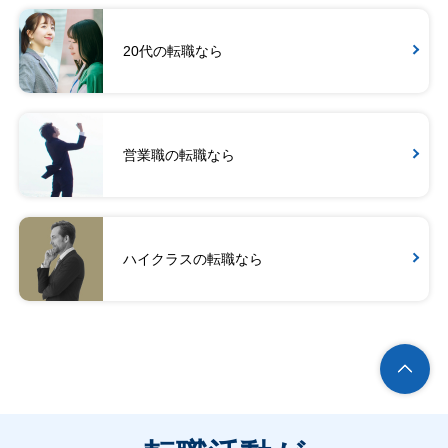
20代の転職なら
営業職の転職なら
ハイクラスの転職なら