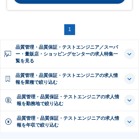
1
品質管理・品質保証・テストエンジニア／スーパ
ー・量販店・ショッピングセンターの求人特集一
覧を見る
品質管理・品質保証・テストエンジニアの求人情
報を業種で絞り込む
品質管理・品質保証・テストエンジニアの求人情
報を勤務地で絞り込む
品質管理・品質保証・テストエンジニアの求人情
報を年収で絞り込む