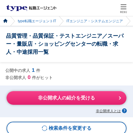
MENU
type転職エージェントIT
ITエンジニア・システムエンジニア
品質管理・品質保証・テストエンジニア／スーパ
ー・量販店・ショッピングセンターの転職・求
人・中途採用一覧
1
公開中の求人
件
0
非公開求人
件がヒット
非公開求人の紹介を受ける
非公開求人とは
検索条件を変更する