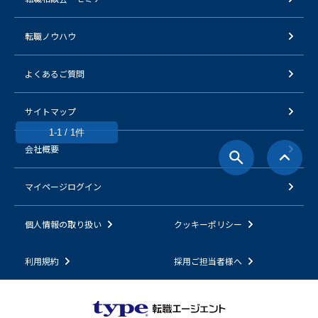
転職ノウハウ
よくあるご質問
サイトマップ
1-1 / 1件
会社概要
マイページログイン
個人情報の取り扱い
クッキーポリシー
利用規約
採用ご担当者様へ