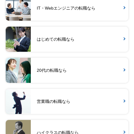
IT・Webエンジニアの転職なら
はじめての転職なら
20代の転職なら
営業職の転職なら
ハイクラスの転職なら