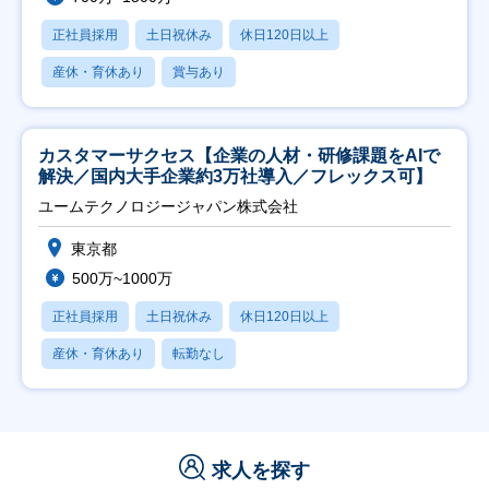
正社員採用
土日祝休み
休日120日以上
産休・育休あり
賞与あり
カスタマーサクセス【企業の人材・研修課題をAIで
解決／国内大手企業約3万社導入／フレックス可】
ユームテクノロジージャパン株式会社
東京都
500万~1000万
正社員採用
土日祝休み
休日120日以上
産休・育休あり
転勤なし
求人を探す