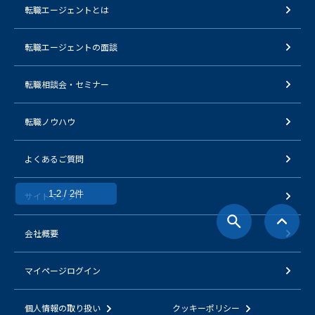
転職エージェントとは
転職エージェントの面談
転職相談会・セミナー
転職ノウハウ
よくあるご質問
1-2 / 2件
サイトマップ
会社概要
マイページログイン
個人情報の取り扱い
クッキーポリシー