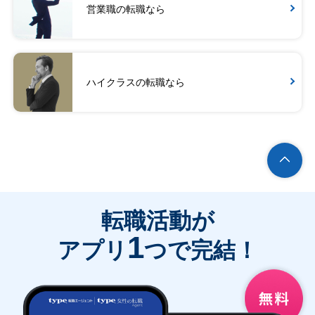
営業職の転職なら
ハイクラスの転職なら
転職活動が
1
アプリ
つで完結！