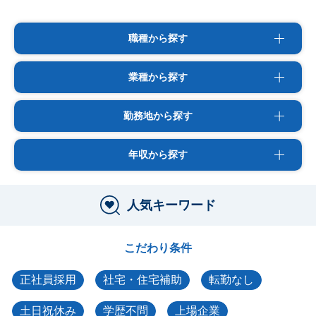
職種から探す
業種から探す
勤務地から探す
年収から探す
人気キーワード
こだわり条件
正社員採用
社宅・住宅補助
転勤なし
土日祝休み
学歴不問
上場企業