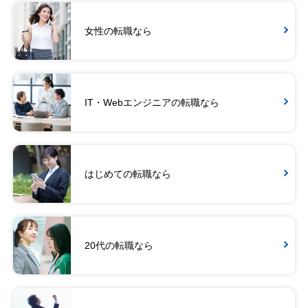
女性の転職なら
IT・Webエンジニアの転職なら
はじめての転職なら
20代の転職なら