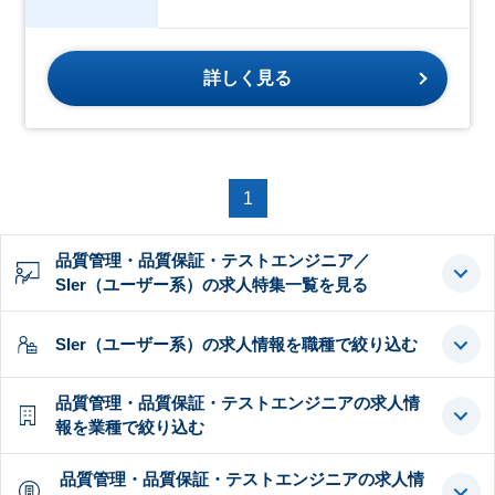
詳しく見る
1
品質管理・品質保証・テストエンジニア／
SIer（ユーザー系）の求人特集一覧を見る
SIer（ユーザー系）の求人情報を職種で絞り込む
品質管理・品質保証・テストエンジニアの求人情
報を業種で絞り込む
品質管理・品質保証・テストエンジニアの求人情