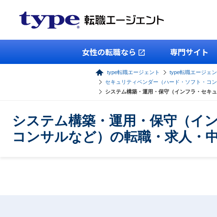
女性の転職なら
専門サイト
type転職エージェント
type転職エージェン
セキュリティベンダー（ハード・ソフト・コン
システム構築・運用・保守（インフラ・セキュ
システム構築・運用・保守（イ
コンサルなど）の転職・求人・