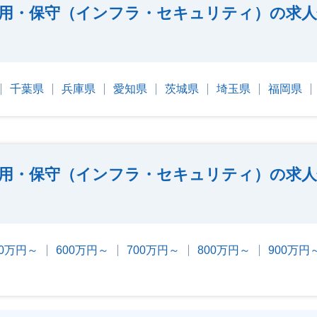
用・保守（インフラ・セキュリティ）の求人
千葉県
兵庫県
愛知県
茨城県
埼玉県
福岡県
用・保守（インフラ・セキュリティ）の求人
00万円～
600万円～
700万円～
800万円～
900万円