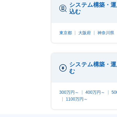
システム構築・運
込む
東京都
大阪府
神奈川県
システム構築・運
む
300万円～
400万円～
5
1100万円～