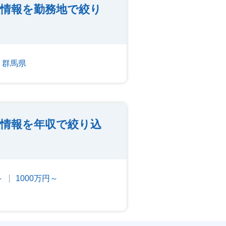
情報を勤務地で絞り
群馬県
情報を年収で絞り込
～
1000万円～