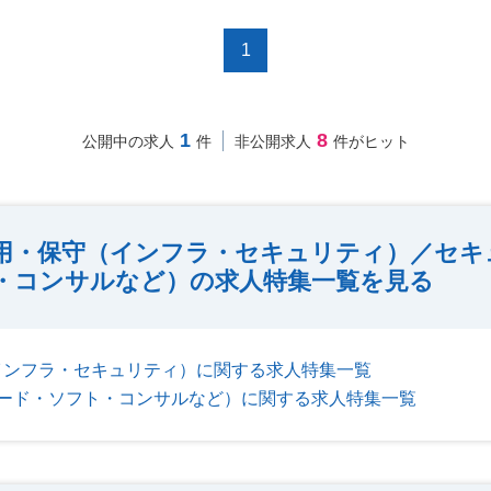
1
1
8
公開中の求人
件
非公開求人
件がヒット
用・保守（インフラ・セキュリティ）／セキ
・コンサルなど）の求人特集一覧を見る
インフラ・セキュリティ）に関する求人特集一覧
ード・ソフト・コンサルなど）に関する求人特集一覧