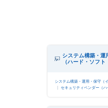
システム構築・運
（ハード・ソフト
システム構築・運用・保守（
セキュリティベンダー（ハ