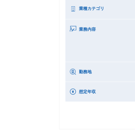
業種カテゴリ
業務内容
勤務地
想定年収