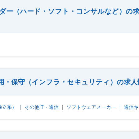
ダー（ハード・ソフト・コンサルなど）の求
）
用・保守（インフラ・セキュリティ）の求人
（独立系）
その他IT・通信
ソフトウェアメーカー
通信キ