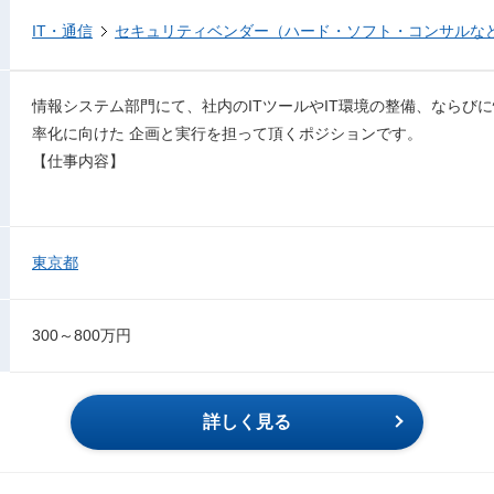
IT・通信
セキュリティベンダー（ハード・ソフト・コンサルな
情報システム部門にて、社内のITツールやIT環境の整備、ならび
率化に向けた 企画と実行を担って頂くポジションです。
【仕事内容】
東京都
300～800万円
詳しく見る