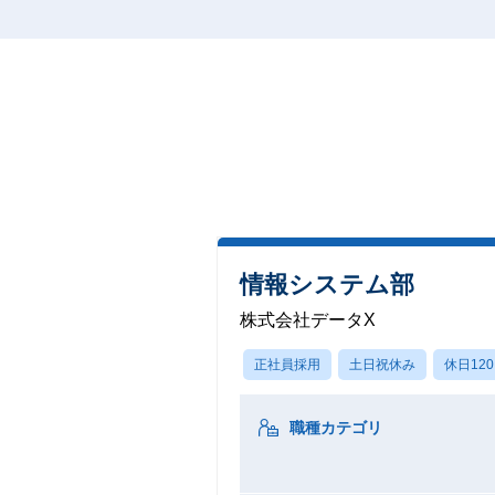
情報システム部
株式会社データX
正社員採用
土日祝休み
休日12
職種カテゴリ