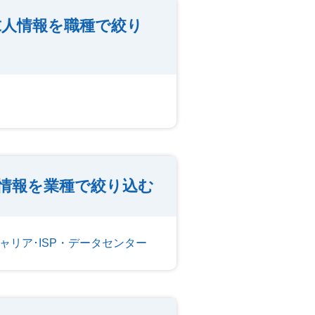
人情報を職種で絞り
情報を業種で絞り込む
ャリア･ISP・データセンター