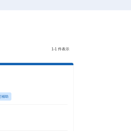
1-1 件表示
宅補助