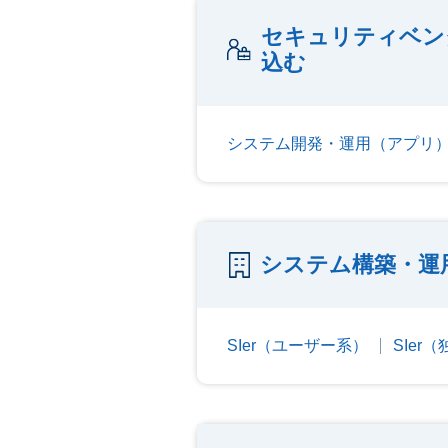
セキュリティベン
込む
システム開発・運用（アプリ
システム構築・運
SIer（ユーザー系）
SIer