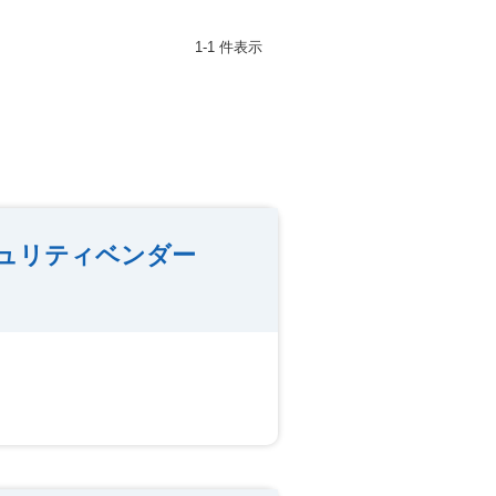
1-1 件表示
ュリティベンダー