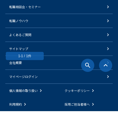
転職相談会・セミナー
転職ノウハウ
よくあるご質問
サイトマップ
1-1 / 1件
会社概要
マイページログイン
個人情報の取り扱い
クッキーポリシー
利用規約
採用ご担当者様へ