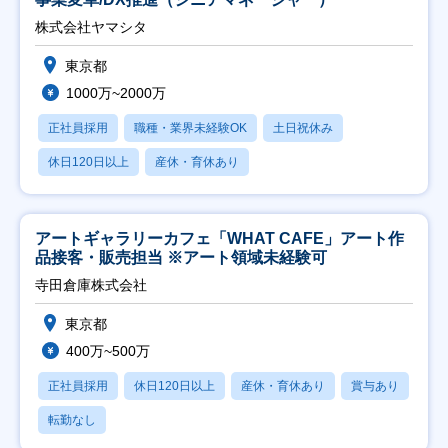
株式会社ヤマシタ
東京都
1000万~2000万
正社員採用
職種・業界未経験OK
土日祝休み
休日120日以上
産休・育休あり
アートギャラリーカフェ「WHAT CAFE」アート作
品接客・販売担当 ※アート領域未経験可
寺田倉庫株式会社
東京都
400万~500万
正社員採用
休日120日以上
産休・育休あり
賞与あり
転勤なし