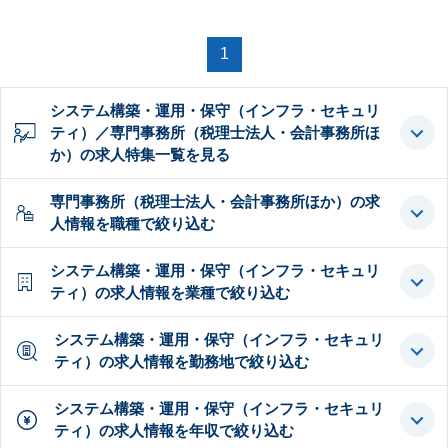
1
システム構築・運用・保守（インフラ・セキュリ
ティ）／専門事務所（税理士法人・会計事務所ほ
か）の求人特集一覧を見る
専門事務所（税理士法人・会計事務所ほか）の求
人情報を職種で絞り込む
システム構築・運用・保守（インフラ・セキュリ
ティ）の求人情報を業種で絞り込む
システム構築・運用・保守（インフラ・セキュリ
ティ）の求人情報を勤務地で絞り込む
システム構築・運用・保守（インフラ・セキュリ
ティ）の求人情報を年収で絞り込む