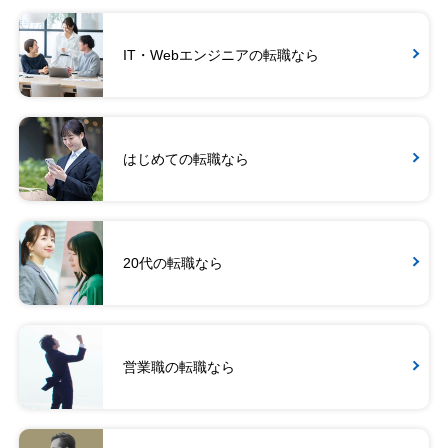
IT・Webエンジニアの転職なら
はじめての転職なら
20代の転職なら
営業職の転職なら