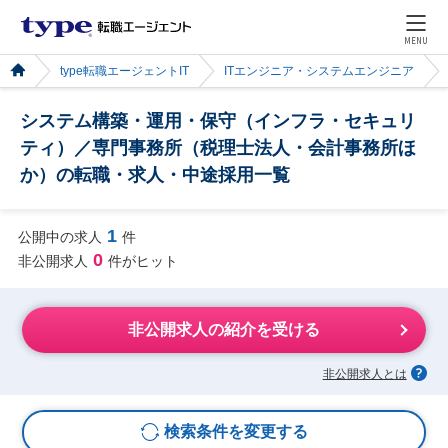
MENU
type転職エージェントIT
ITエンジニア・システムエンジニア
システム構築・運用・保守（インフラ・セキュリ
ティ）／専門事務所（税理士法人・会計事務所ほ
か）の転職・求人・中途採用一覧
1
公開中の求人
件
0
非公開求人
件がヒット
非公開求人の紹介を受ける
非公開求人とは
検索条件を変更する