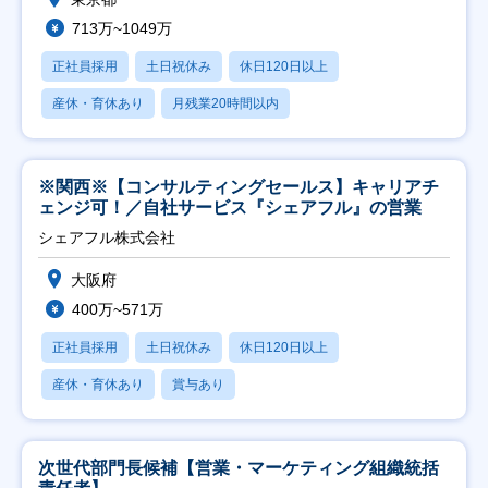
713万~1049万
正社員採用
土日祝休み
休日120日以上
産休・育休あり
月残業20時間以内
※関西※【コンサルティングセールス】キャリアチ
ェンジ可！／自社サービス『シェアフル』の営業
シェアフル株式会社
大阪府
400万~571万
正社員採用
土日祝休み
休日120日以上
産休・育休あり
賞与あり
次世代部門長候補【営業・マーケティング組織統括