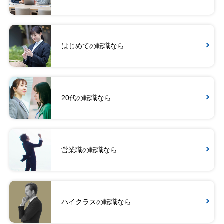
はじめての転職なら
20代の転職なら
営業職の転職なら
ハイクラスの転職なら