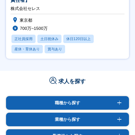
責任者】
株式会社セレス
東京都
700万~1500万
正社員採用
土日祝休み
休日120日以上
産休・育休あり
賞与あり
求人を探す
職種から探す
業種から探す