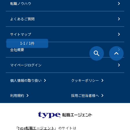
転職ノウハウ
よくあるご質問
サイトマップ
1-1 / 1件
会社概要
マイページログイン
個人情報の取り扱い
クッキーポリシー
利用規約
採用ご担当者様へ
「
type転職エージェント
」のサイトは