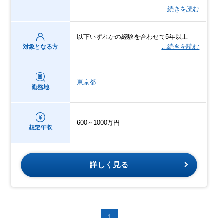
…続きを読む
以下いずれかの経験を合わせて5年以上
…続きを読む
対象となる方
東京都
勤務地
600～1000万円
想定年収
詳しく見る
1