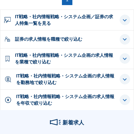
IT戦略・社内情報戦略・システム企画／証券の求
人特集一覧を見る
証券の求人情報を職種で絞り込む
IT戦略・社内情報戦略・システム企画の求人情報
を業種で絞り込む
IT戦略・社内情報戦略・システム企画の求人情報
を勤務地で絞り込む
IT戦略・社内情報戦略・システム企画の求人情報
を年収で絞り込む
新着求人