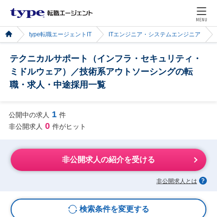
MENU
type転職エージェントIT
ITエンジニア・システムエンジニア
テクニカルサポート（インフラ・セキュリティ・
ミドルウェア）／技術系アウトソーシングの転
職・求人・中途採用一覧
1
公開中の求人
件
0
非公開求人
件がヒット
非公開求人の紹介を受ける
非公開求人とは
検索条件を変更する