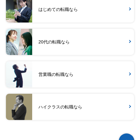
はじめての転職なら
20代の転職なら
営業職の転職なら
ハイクラスの転職なら