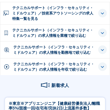
テクニカルサポート（インフラ・セキュリティ・
ミドルウェア）／技術系アウトソーシングの求人
特集一覧を見る
テクニカルサポート（インフラ・セキュリティ・
ミドルウェア）の求人情報を業種で絞り込む
テクニカルサポート（インフラ・セキュリティ・
ミドルウェア）の求人情報を勤務地で絞り込む
テクニカルサポート（インフラ・セキュリティ・
ミドルウェア）の求人情報を年収で絞り込む
新着求人
※東京※アプリエンジニア【健康経営優良法人/離職
率5%/面接一回/在宅有/完休2日/上流案件多数】