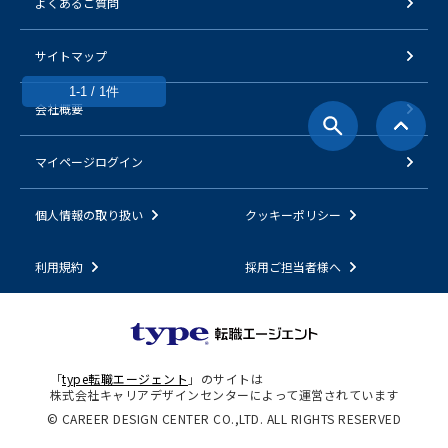
よくあるご質問
サイトマップ
1-1 / 1件
会社概要
マイページログイン
個人情報の取り扱い
クッキーポリシー
利用規約
採用ご担当者様へ
「
type転職エージェント
」のサイトは
株式会社キャリアデザインセンターによって運営されています
© CAREER DESIGN CENTER CO.,LTD. ALL RIGHTS RESERVED