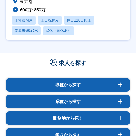
東京都
600万~850万
正社員採用
土日祝休み
休日120日以上
業界未経験OK
産休・育休あり
求人を探す
職種から探す
業種から探す
勤務地から探す
年収から探す