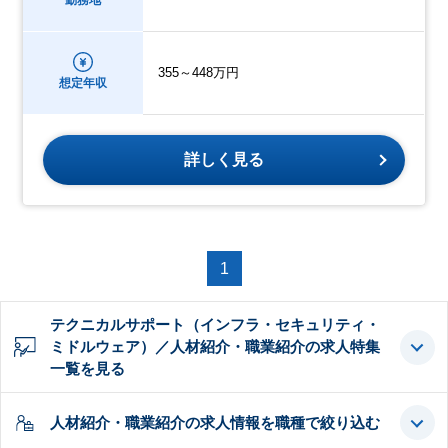
勤務地
355～448万円
想定年収
詳しく見る
1
テクニカルサポート（インフラ・セキュリティ・
ミドルウェア）／人材紹介・職業紹介の求人特集
一覧を見る
人材紹介・職業紹介の求人情報を職種で絞り込む