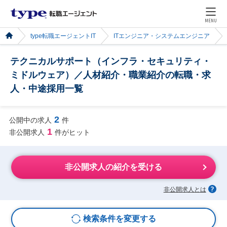
MENU
type転職エージェントIT
ITエンジニア・システムエンジニア
テクニカルサポート（インフラ・セキュリティ・
ミドルウェア）／人材紹介・職業紹介の転職・求
人・中途採用一覧
2
公開中の求人
件
1
非公開求人
件がヒット
非公開求人の紹介を受ける
非公開求人とは
検索条件を変更する