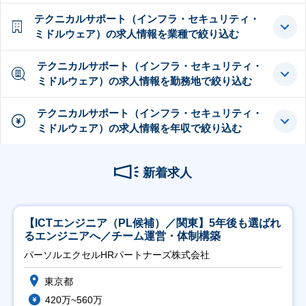
テクニカルサポート（インフラ・セキュリティ・
ミドルウェア）の求人情報を業種で絞り込む
テクニカルサポート（インフラ・セキュリティ・
ミドルウェア）の求人情報を勤務地で絞り込む
テクニカルサポート（インフラ・セキュリティ・
ミドルウェア）の求人情報を年収で絞り込む
新着求人
【ICTエンジニア（PL候補）／関東】5年後も選ばれ
るエンジニアへ／チーム運営・体制構築
パーソルエクセルHRパートナーズ株式会社
東京都
420万~560万