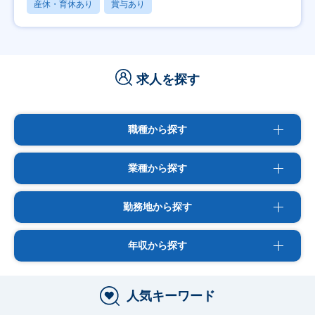
産休・育休あり
賞与あり
求人を探す
職種から探す
業種から探す
勤務地から探す
年収から探す
人気キーワード