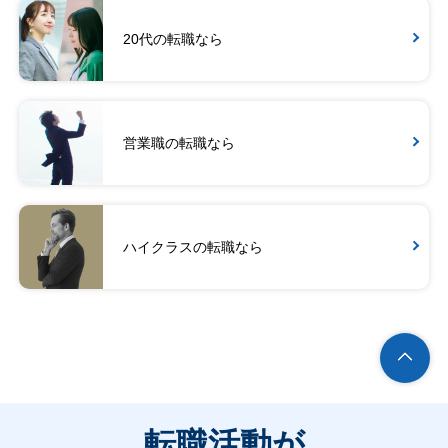
20代の転職なら
営業職の転職なら
ハイクラスの転職なら
転職活動が