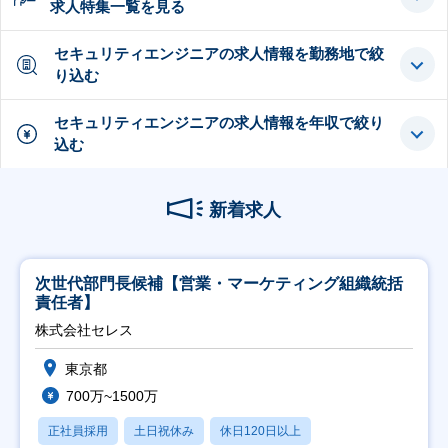
求人特集一覧を見る
セキュリティエンジニアの求人情報を勤務地で絞
り込む
セキュリティエンジニアの求人情報を年収で絞り
込む
新着求人
次世代部門長候補【営業・マーケティング組織統括
責任者】
株式会社セレス
東京都
700万~1500万
正社員採用
土日祝休み
休日120日以上