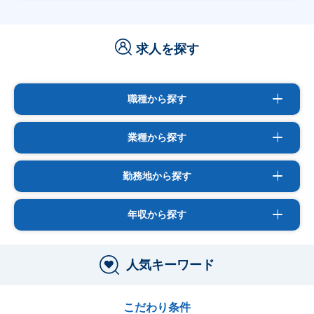
求人を探す
職種から探す
業種から探す
勤務地から探す
年収から探す
人気キーワード
こだわり条件