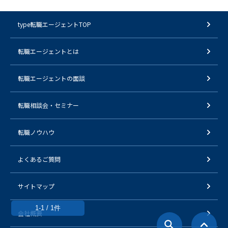
type転職エージェントTOP
転職エージェントとは
転職エージェントの面談
転職相談会・セミナー
転職ノウハウ
よくあるご質問
サイトマップ
1-1 / 1件
会社概要