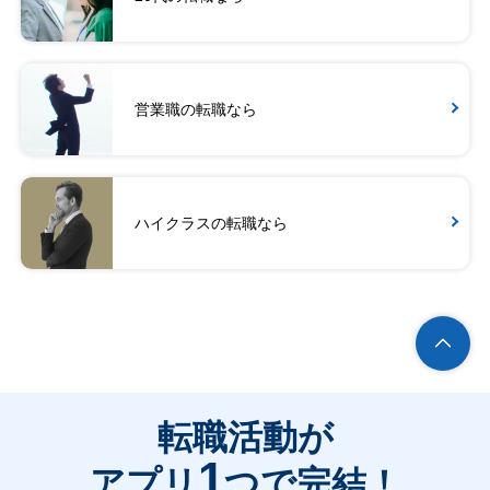
営業職の転職なら
ハイクラスの転職なら
転職活動が
1
アプリ
つで完結！