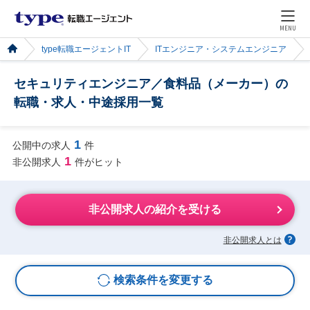
MENU
type転職エージェントIT
ITエンジニア・システムエンジニア
セキュリティエンジニア／食料品（メーカー）の
転職・求人・中途採用一覧
1
公開中の求人
件
1
非公開求人
件がヒット
非公開求人の紹介を受ける
非公開求人とは
検索条件を変更する