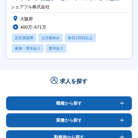
シェアフル株式会社
大阪府
400万~571万
正社員採用
土日祝休み
休日120日以上
産休・育休あり
賞与あり
求人を探す
職種から探す
業種から探す
勤務地から探す