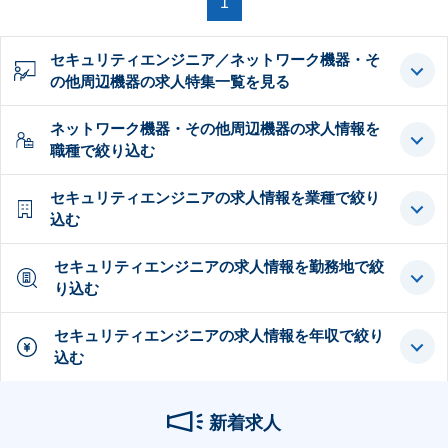
1
セキュリティエンジニア／ネットワーク機器・そ
の他周辺機器の求人特集一覧を見る
ネットワーク機器・その他周辺機器の求人情報を
職種で絞り込む
セキュリティエンジニアの求人情報を業種で絞り
込む
セキュリティエンジニアの求人情報を勤務地で絞
り込む
セキュリティエンジニアの求人情報を年収で絞り
込む
新着求人