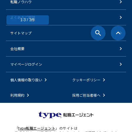
転職ノウハウ
よくあるご質問
1-3 / 3件
サイトマップ
会社概要
マイページログイン
個人情報の取り扱い
クッキーポリシー
利用規約
採用ご担当者様へ
「
type転職エージェント
」のサイトは