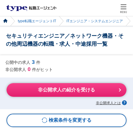
MENU
type転職エージェントIT
ITエンジニア・システムエンジニア
セキュリティエンジニア／ネットワーク機器・そ
の他周辺機器の転職・求人・中途採用一覧
3
公開中の求人
件
0
非公開求人
件がヒット
非公開求人の紹介を受ける
非公開求人とは
検索条件を変更する