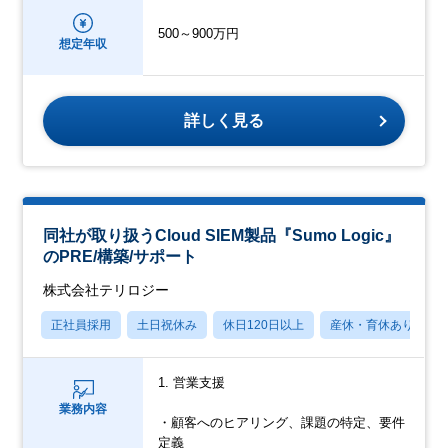
500～900万円
想定年収
詳しく見る
同社が取り扱うCloud SIEM製品『Sumo Logic』
のPRE/構築/サポート
株式会社テリロジー
正社員採用
土日祝休み
休日120日以上
産休・育休あり
1. 営業支援
業務内容
・顧客へのヒアリング、課題の特定、要件
定義