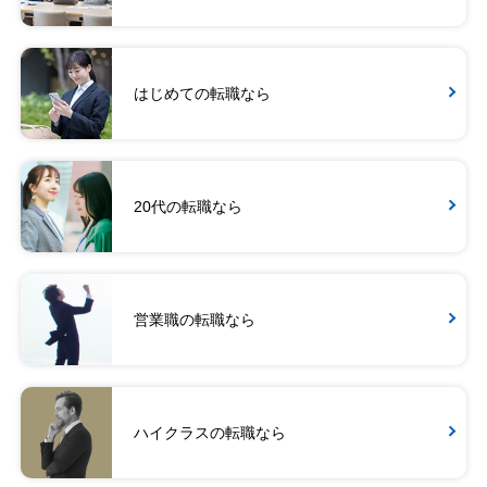
はじめての転職なら
20代の転職なら
営業職の転職なら
ハイクラスの転職なら