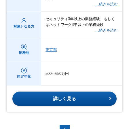
…続きを読む
セキュリティ3年以上の業務経験、もしく
はネットワーク3年以上の業務経験
対象となる方
…続きを読む
東京都
勤務地
500～650万円
想定年収
詳しく見る