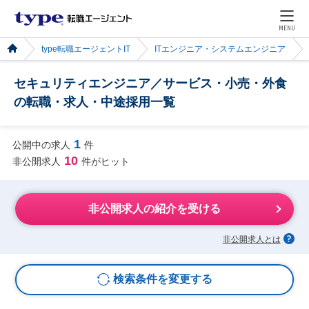
MENU
type転職エージェントIT
ITエンジニア・システムエンジニア
セキュリティエンジニア／サービス・小売・外食
の転職・求人・中途採用一覧
1
公開中の求人
件
10
非公開求人
件がヒット
非公開求人の紹介を受ける
非公開求人とは
検索条件を変更する