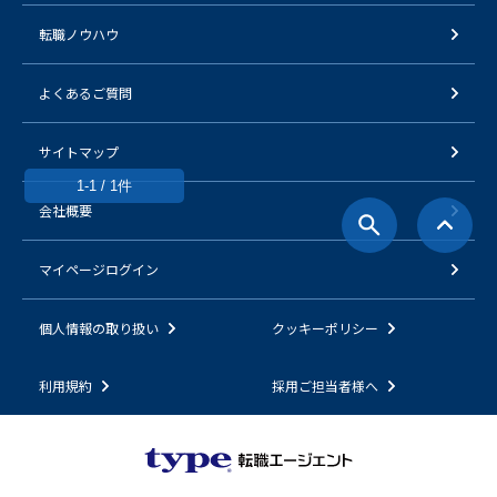
転職ノウハウ
よくあるご質問
サイトマップ
1-1 / 1件
会社概要
マイページログイン
個人情報の取り扱い
クッキーポリシー
利用規約
採用ご担当者様へ