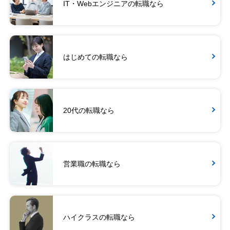
IT・Webエンジニアの転職なら
はじめての転職なら
20代の転職なら
営業職の転職なら
ハイクラスの転職なら