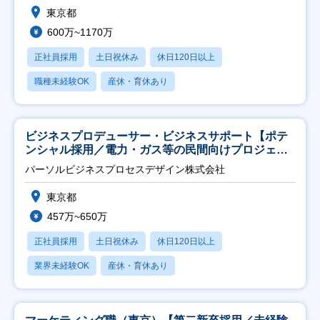
東京都
600万~1170万
正社員採用
土日祝休み
休日120日以上
職種未経験OK
産休・育休あり
ビジネスプロデューサー・ビジネスサポート【ポテ
ンシャル採用／電力・ガス等の民間向けプロジェク
ト推進】
パーソルビジネスプロセスデザイン株式会社
東京都
457万~650万
正社員採用
土日祝休み
休日120日以上
業界未経験OK
産休・育休あり