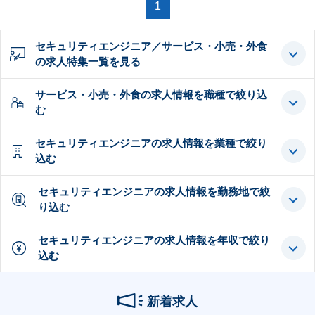
1
セキュリティエンジニア／サービス・小売・外食
の求人特集一覧を見る
サービス・小売・外食の求人情報を職種で絞り込
む
セキュリティエンジニアの求人情報を業種で絞り
込む
セキュリティエンジニアの求人情報を勤務地で絞
り込む
セキュリティエンジニアの求人情報を年収で絞り
込む
新着求人