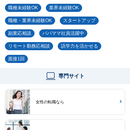
職種未経験OK
業界未経験OK
職種・業界未経験OK
スタートアップ
副業応相談
パパママ社員活躍中
リモート勤務応相談
語学力を活かせる
面接1回
専門サイト
女性の転職なら