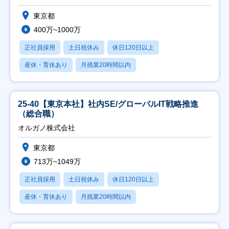
東京都
400万~1000万
正社員採用
土日祝休み
休日120日以上
産休・育休あり
月残業20時間以内
25-40【東京本社】社内SE/グローバルIT戦略推進
（総合職）
オルガノ株式会社
東京都
713万~1049万
正社員採用
土日祝休み
休日120日以上
産休・育休あり
月残業20時間以内