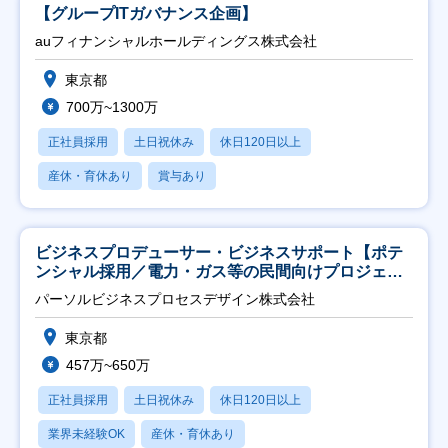
【グループITガバナンス企画】
auフィナンシャルホールディングス株式会社
東京都
700万~1300万
正社員採用
土日祝休み
休日120日以上
産休・育休あり
賞与あり
ビジネスプロデューサー・ビジネスサポート【ポテ
ンシャル採用／電力・ガス等の民間向けプロジェク
ト推進】
パーソルビジネスプロセスデザイン株式会社
東京都
457万~650万
正社員採用
土日祝休み
休日120日以上
業界未経験OK
産休・育休あり