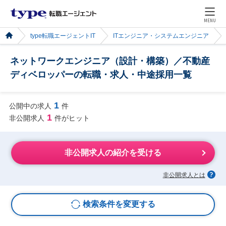
MENU
type転職エージェントIT
ITエンジニア・システムエンジニア
ネットワークエンジニア（設計・構築）／不動産
ディベロッパーの転職・求人・中途採用一覧
1
公開中の求人
件
1
非公開求人
件がヒット
非公開求人の紹介を受ける
非公開求人とは
検索条件を変更する