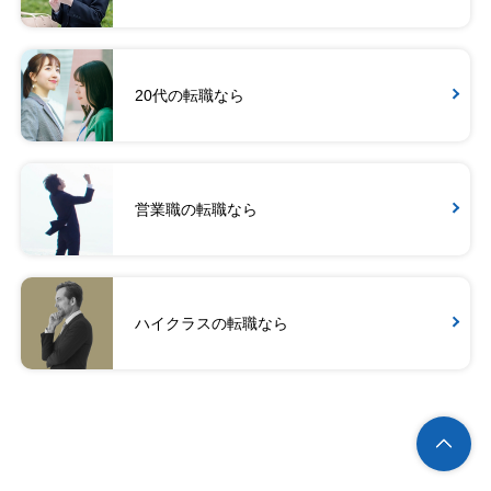
20代の転職なら
営業職の転職なら
ハイクラスの転職なら