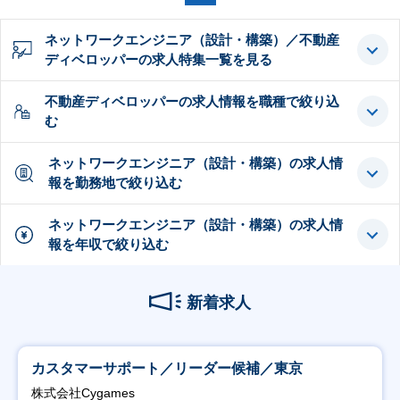
ネットワークエンジニア（設計・構築）／不動産
ディベロッパーの求人特集一覧を見る
不動産ディベロッパーの求人情報を職種で絞り込
む
ネットワークエンジニア（設計・構築）の求人情
報を勤務地で絞り込む
ネットワークエンジニア（設計・構築）の求人情
報を年収で絞り込む
新着求人
カスタマーサポート／リーダー候補／東京
株式会社Cygames