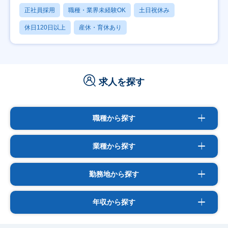
正社員採用
職種・業界未経験OK
土日祝休み
休日120日以上
産休・育休あり
求人を探す
職種から探す
業種から探す
勤務地から探す
年収から探す