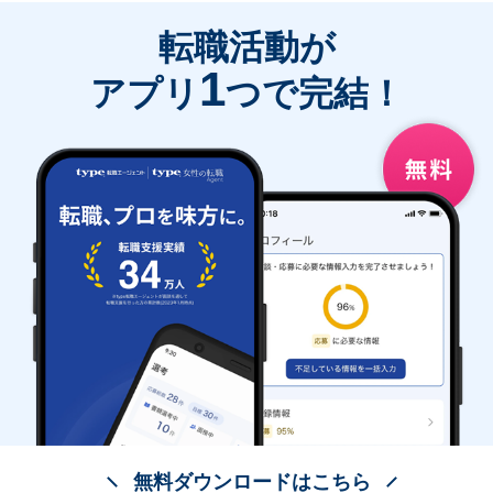
転職活動が
1
アプリ
つで完結！
無料ダウンロードはこちら