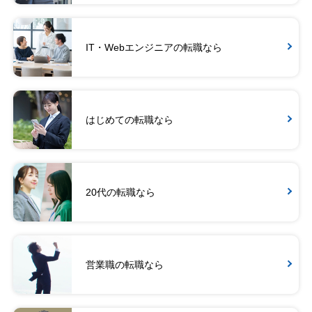
IT・Webエンジニアの転職なら
はじめての転職なら
20代の転職なら
営業職の転職なら