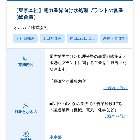
【東京本社】電力業界向け水処理プラントの営業
（総合職）
オルガノ株式会社
正社員採用
土日祝休み
休日120日以上
産休・育休あり
電力業界向け水処理分野の事業戦略策定と
水処理プラントに関する営業をご担当いた
業務内容
だきます。
【具体的な職務内容】
…続きを読む
■以下いずれかの業界での営業経験3年以上
・製造業界（機械、電気、化学など）
対象となる方
…続きを読む
東京都