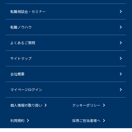
転職相談会・セミナー
転職ノウハウ
よくあるご質問
サイトマップ
会社概要
マイページログイン
個人情報の取り扱い
クッキーポリシー
利用規約
採用ご担当者様へ