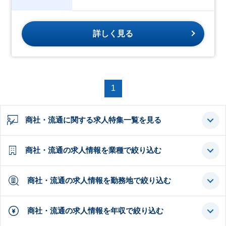
詳しく見る
1
商社・流通に関する求人特集一覧を見る
商社・流通の求人情報を業種で絞り込む
商社・流通の求人情報を勤務地で絞り込む
商社・流通の求人情報を年収で絞り込む