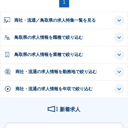
1
商社・流通／鳥取県の求人特集一覧を見る
鳥取県の求人情報を職種で絞り込む
鳥取県の求人情報を業種で絞り込む
商社・流通の求人情報を勤務地で絞り込む
商社・流通の求人情報を年収で絞り込む
新着求人