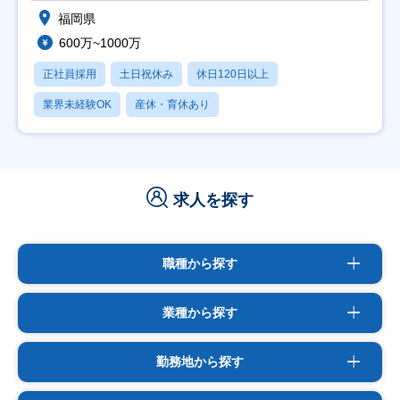
福岡県
600万~1000万
正社員採用
土日祝休み
休日120日以上
業界未経験OK
産休・育休あり
求人を探す
職種から探す
業種から探す
勤務地から探す