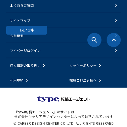
よくあるご質問
サイトマップ
1-1 / 1件
会社概要
マイページログイン
個人情報の取り扱い
クッキーポリシー
利用規約
採用ご担当者様へ
「
type転職エージェント
」のサイトは
株式会社キャリアデザインセンターによって運営されています
© CAREER DESIGN CENTER CO.,LTD. ALL RIGHTS RESERVED