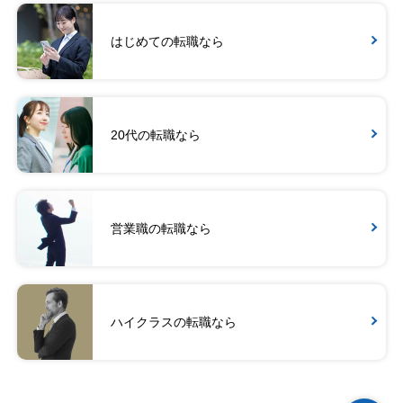
はじめての転職なら
20代の転職なら
営業職の転職なら
ハイクラスの転職なら