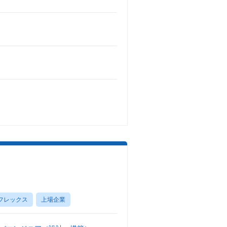
フレックス
上場企業