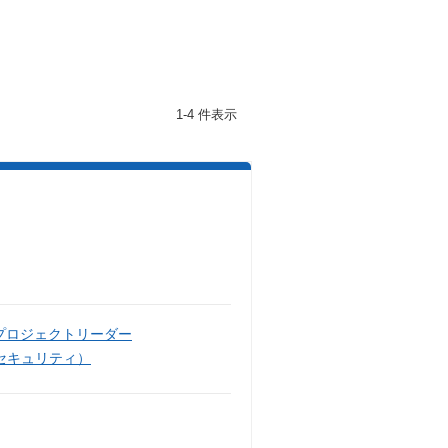
1-4 件表示
プロジェクトリーダー
セキュリティ）