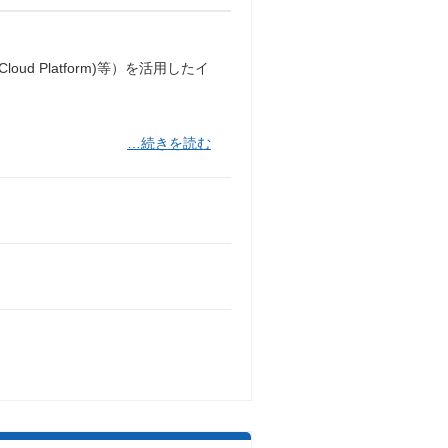
loud Platform)等）を活用したイ
…続きを読む