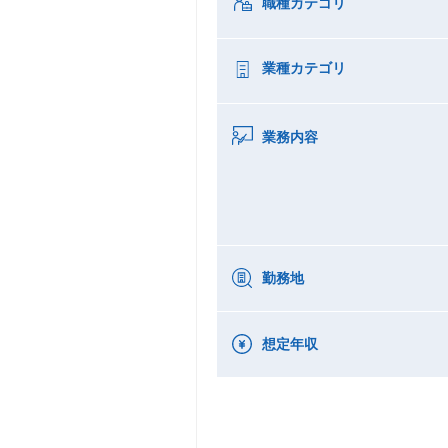
職種カテゴリ
業種カテゴリ
業務内容
勤務地
想定年収