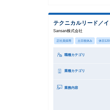
テクニカルリード／イン
Sansan株式会社
正社員採用
土日祝休み
休日12
職種カテゴリ
業種カテゴリ
業務内容