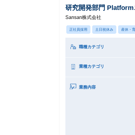
研究開発部門 Platfo
Sansan株式会社
正社員採用
土日祝休み
産休・
職種カテゴリ
業種カテゴリ
業務内容