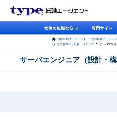
女性の転職なら
専門サイト
type転職エージェント
type転職エージェン
その他Web・広告・メディア
サーバエンジ
サーバエンジニア（設計・構