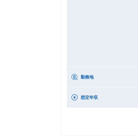
勤務地
想定年収