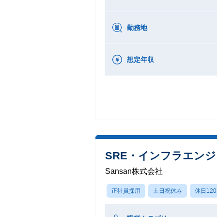
勤務地
想定年収
SRE・インフラエン
Sansan株式会社
正社員採用
土日祝休み
休日12