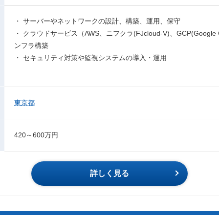
・ サーバーやネットワークの設計、構築、運用、保守
・ クラウドサービス（AWS、ニフクラ(FJcloud-V)、GCP(Google C
ンフラ構築
・ セキュリティ対策や監視システムの導入・運用
東京都
420～600万円
詳しく見る