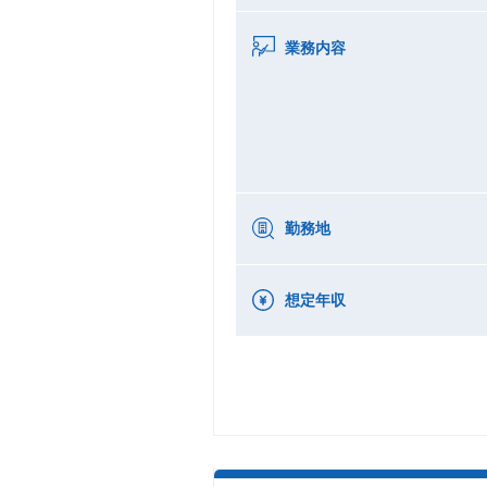
業務内容
勤務地
想定年収