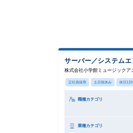
サーバー／システムエ
株式会社小学館ミュージックア
正社員採用
土日祝休み
休日12
職種カテゴリ
業種カテゴリ