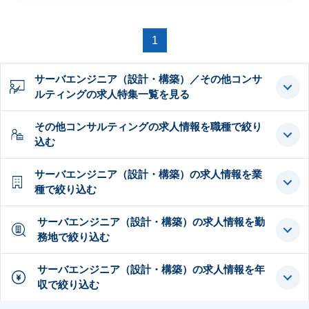
1
サーバエンジニア（設計・構築）／その他コンサ
ルティングの求人特集一覧を見る
その他コンサルティングの求人情報を職種で絞り
込む
サーバエンジニア（設計・構築）の求人情報を業
種で絞り込む
サーバエンジニア（設計・構築）の求人情報を勤
務地で絞り込む
サーバエンジニア（設計・構築）の求人情報を年
収で絞り込む