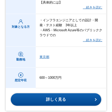
【具体的には】
…続きを読む
・インフラエンジニアとしての設計・開
発・テスト経験 3年以上
対象となる方
・AWS・Microsoft Azure等のパプリックク
ラウドでの
…続きを読む
東京都
勤務地
600～1000万円
想定年収
詳しく見る