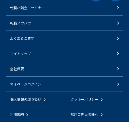
転職相談会・セミナー
転職ノウハウ
よくあるご質問
サイトマップ
会社概要
マイページログイン
個人情報の取り扱い
クッキーポリシー
利用規約
採用ご担当者様へ