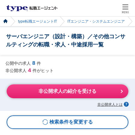
MENU
type転職エージェントIT
ITエンジニア・システムエンジニア
サーバエンジニア（設計・構築）／その他コンサ
ルティングの転職・求人・中途採用一覧
8
公開中の求人
件
4
非公開求人
件がヒット
非公開求人の紹介を受ける
非公開求人とは
検索条件を変更する