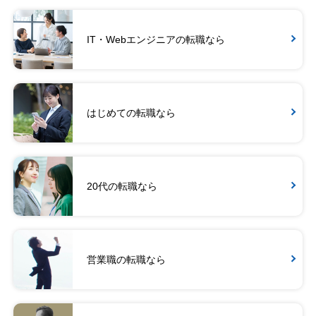
IT・Webエンジニアの転職なら
はじめての転職なら
20代の転職なら
営業職の転職なら