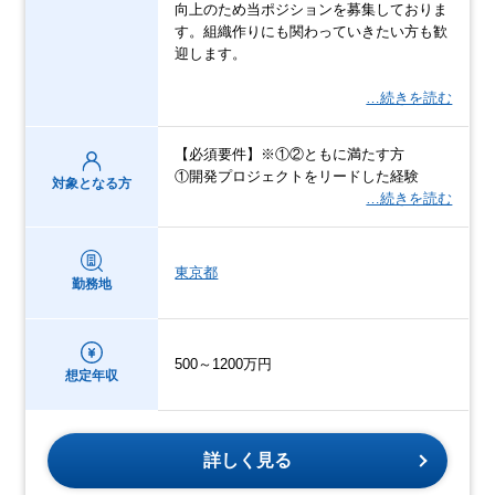
向上のため当ポジションを募集しておりま
す。組織作りにも関わっていきたい方も歓
迎します。
…続きを読む
【必須要件】※①②ともに満たす方
①開発プロジェクトをリードした経験
対象となる方
…続きを読む
東京都
勤務地
500～1200万円
想定年収
詳しく見る