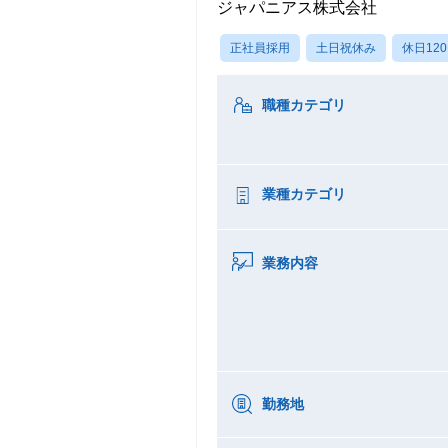
ジャパニアス株式会社
正社員採用
土日祝休み
休日12
職種カテゴリ
業種カテゴリ
業務内容
勤務地