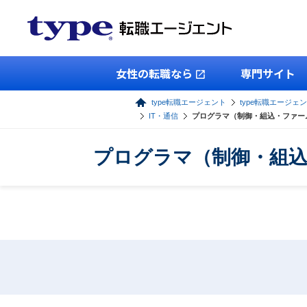
女性の転職なら
専門サイト
type転職エージェント
type転職エージェン
IT・通信
プログラマ（制御・組込・ファー
プログラマ（制御・組込