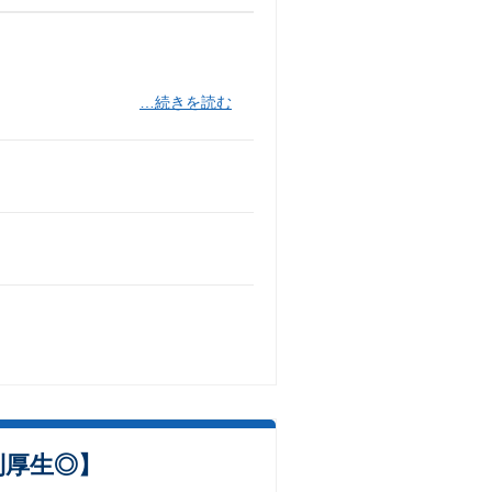
…続きを読む
利厚生◎】