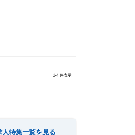
1-4 件表示
求人特集一覧を見る