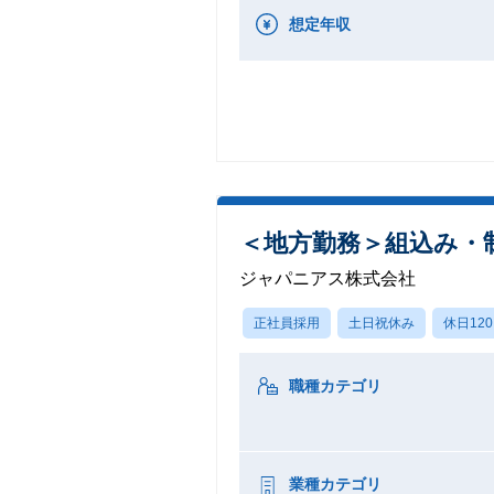
想定年収
＜地方勤務＞組込み・制
ジャパニアス株式会社
正社員採用
土日祝休み
休日12
職種カテゴリ
業種カテゴリ