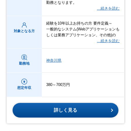
勤務となります。
…続きを読む
経験を10年以上お持ちの方 要件定義～
一般的なシステム(Webアプリケーションも
対象となる方
しくは業務アプリケーション、その他)の
…続きを読む
神奈川県
勤務地
380～700万円
想定年収
詳しく見る