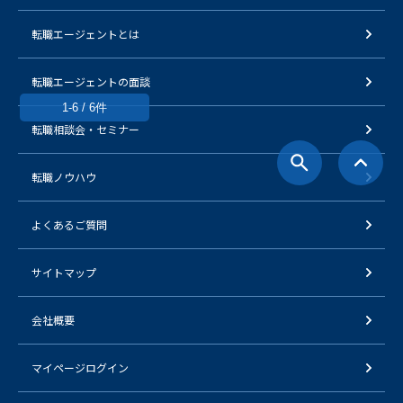
転職エージェントとは
転職エージェントの面談
1-6 / 6件
転職相談会・セミナー
転職ノウハウ
よくあるご質問
サイトマップ
会社概要
マイページログイン