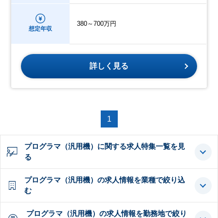
380～700万円
想定年収
詳しく見る
1
プログラマ（汎用機）に関する求人特集一覧を見
る
プログラマ（汎用機）の求人情報を業種で絞り込
む
プログラマ（汎用機）の求人情報を勤務地で絞り