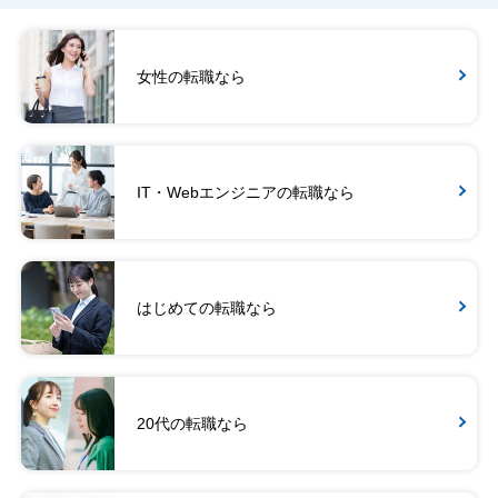
女性の転職なら
IT・Webエンジニアの転職なら
はじめての転職なら
20代の転職なら