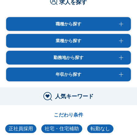
求人を探す
職種から探す
業種から探す
勤務地から探す
年収から探す
人気キーワード
こだわり条件
正社員採用
社宅・住宅補助
転勤なし