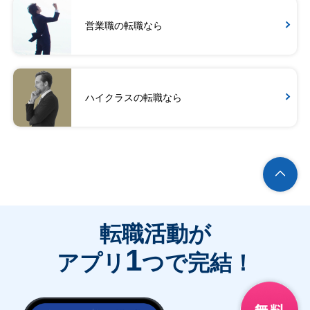
営業職の転職なら
ハイクラスの転職なら
転職活動が
1
アプリ
つで完結！