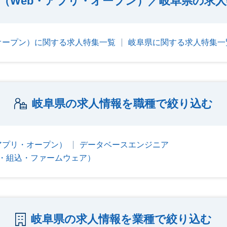
（Web・アプリ・オープン）／岐阜県の求
オープン）に関する求人特集一覧
岐阜県に関する求人特集一
岐阜県の求人情報を職種で絞り込む
アプリ・オープン）
データベースエンジニア
・組込・ファームウェア）
岐阜県の求人情報を業種で絞り込む