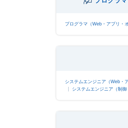
プログラマ
プログラマ（Web・アプリ・
システムエンジニア（Web・
システムエンジニア（制御