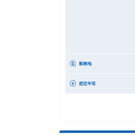
勤務地
想定年収