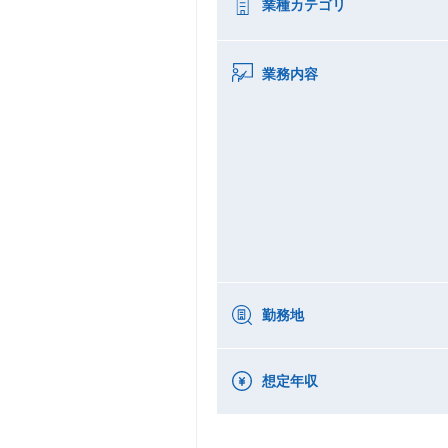
業種カテゴリ
業務内容
勤務地
想定年収