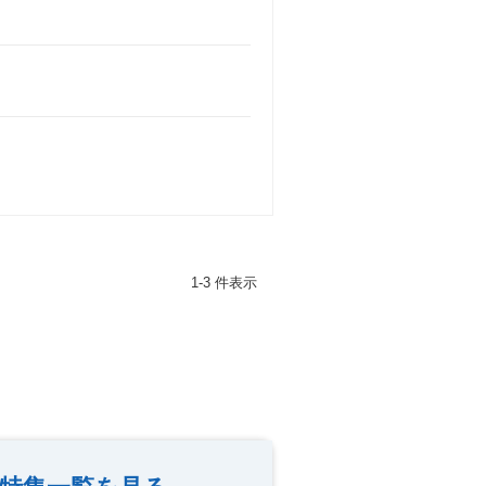
1-3 件表示