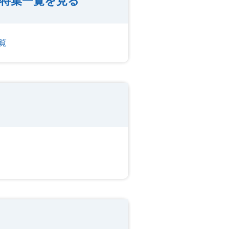
人特集一覧を見る
覧