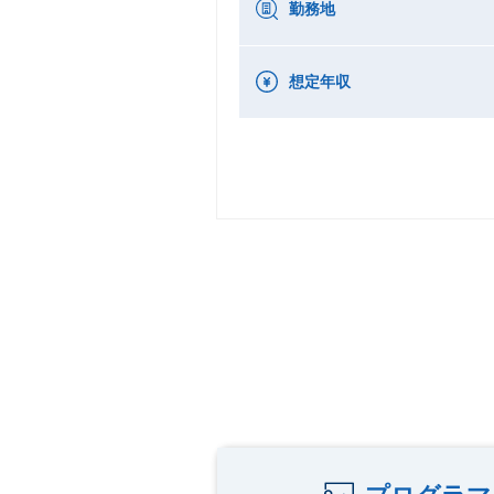
勤務地
想定年収