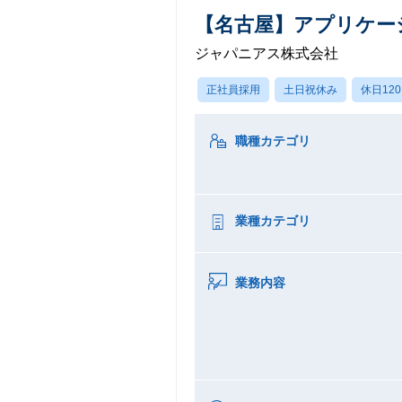
【名古屋】アプリケーシ
ジャパニアス株式会社
正社員採用
土日祝休み
休日12
職種カテゴリ
業種カテゴリ
業務内容