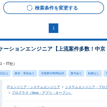
検索条件を変更する
1
ケーションエンジニア【上流案件多数！中京
・IT社）
0日以上
産休・育休あり
月残業20時間以内
賞与あり
転勤なし
ITエンジニア・システムエンジニア
システムエンジニア・プロ
プログラマ（Web・アプリ・オープン）