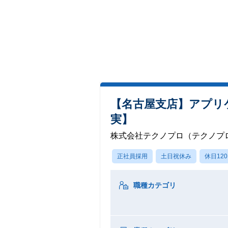
【名古屋支店】アプリ
実】
株式会社テクノプロ（テクノプロ
正社員採用
土日祝休み
休日12
職種カテゴリ