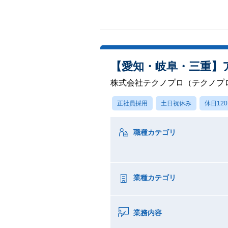
【愛知・岐阜・三重】
株式会社テクノプロ（テクノプロ
正社員採用
土日祝休み
休日12
職種カテゴリ
業種カテゴリ
業務内容