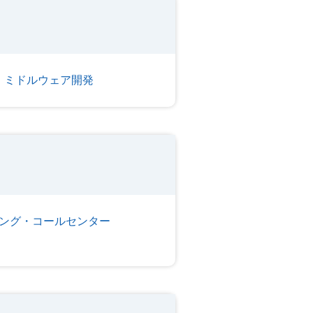
・ミドルウェア開発
ング・コールセンター