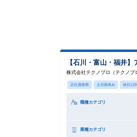
【石川・富山・福井】
株式会社テクノプロ（テクノプロ
正社員採用
土日祝休み
休日12
職種カテゴリ
業種カテゴリ