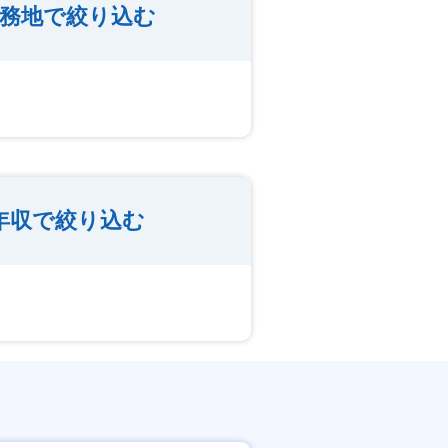
勤務地で絞り込む
年収で絞り込む