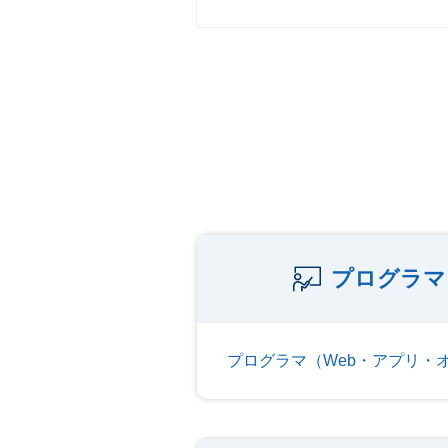
プログラマ
プログラマ（Web・アプリ・