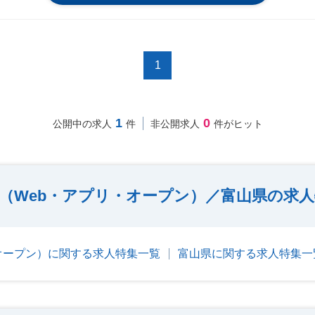
1
1
0
公開中の求人
件
非公開求人
件がヒット
（Web・アプリ・オープン）／富山県の求
オープン）に関する求人特集一覧
富山県に関する求人特集一