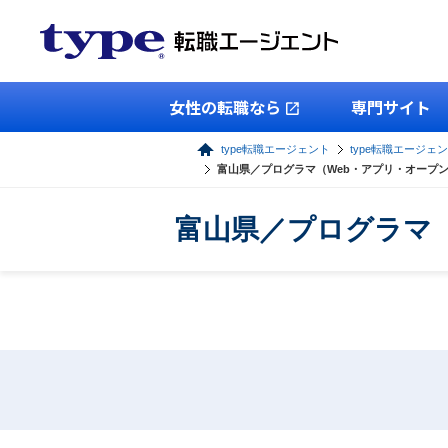
女性の転職なら
専門サイト
type転職エージェント
type転職エージェン
富山県／プログラマ（Web・アプリ・オープ
富山県／プログラマ