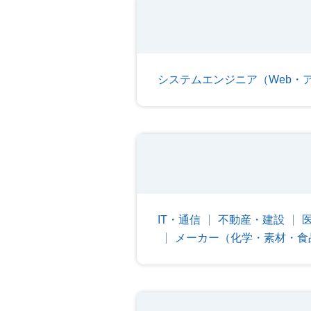
システムエンジニア（Web・
IT・通信
不動産・建設
メーカー（化学・素材・食