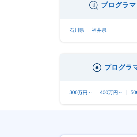
プログラマ
石川県
福井県
プログラ
300万円～
400万円～
5