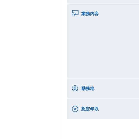
業務内容
勤務地
想定年収