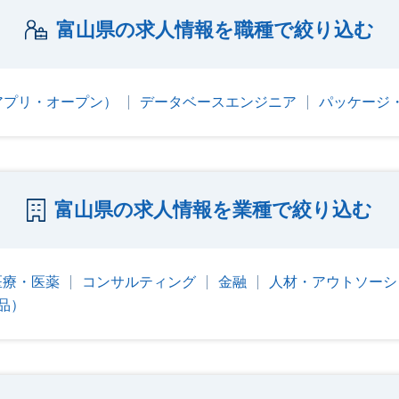
富山県の求人情報を職種で絞り込む
アプリ・オープン）
データベースエンジニア
パッケージ
富山県の求人情報を業種で絞り込む
医療・医薬
コンサルティング
金融
人材・アウトソーシ
品）