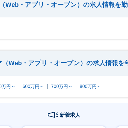
（Web・アプリ・オープン）の求人情報を
マ（Web・アプリ・オープン）の求人情報を
00万円～
600万円～
700万円～
800万円～
新着求人