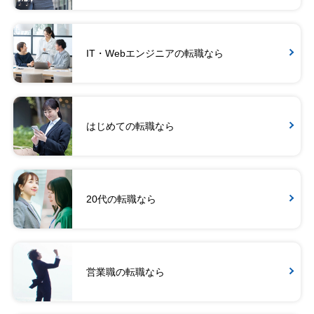
IT・Webエンジニアの転職なら
はじめての転職なら
20代の転職なら
営業職の転職なら