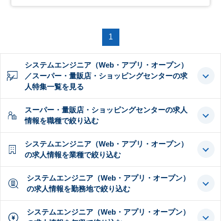
1
システムエンジニア（Web・アプリ・オープン）
／スーパー・量販店・ショッピングセンターの求
人特集一覧を見る
スーパー・量販店・ショッピングセンターの求人
情報を職種で絞り込む
システムエンジニア（Web・アプリ・オープン）
の求人情報を業種で絞り込む
システムエンジニア（Web・アプリ・オープン）
の求人情報を勤務地で絞り込む
システムエンジニア（Web・アプリ・オープン）