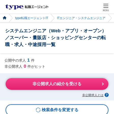
MENU
type転職エージェントIT
ITエンジニア・システムエンジニア
システムエンジニア（Web・アプリ・オープン）
／スーパー・量販店・ショッピングセンターの転
職・求人・中途採用一覧
1
公開中の求人
件
0
非公開求人
件がヒット
非公開求人の紹介を受ける
非公開求人とは
検索条件を変更する