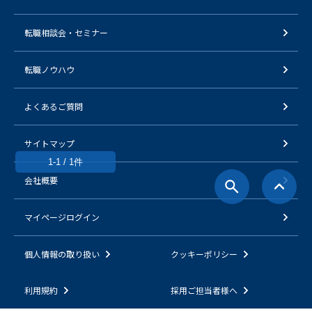
転職相談会・セミナー
転職ノウハウ
よくあるご質問
サイトマップ
1-1 / 1件
会社概要
マイページログイン
個人情報の取り扱い
クッキーポリシー
利用規約
採用ご担当者様へ