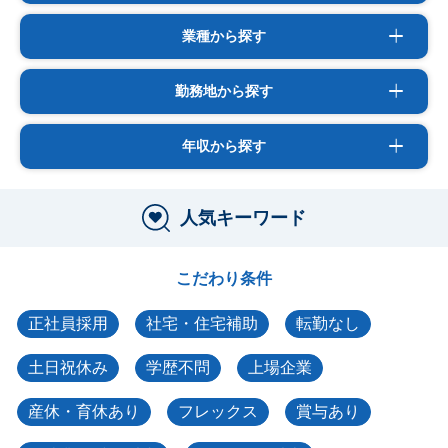
業種から探す
勤務地から探す
年収から探す
人気キーワード
こだわり条件
正社員採用
社宅・住宅補助
転勤なし
土日祝休み
学歴不問
上場企業
産休・育休あり
フレックス
賞与あり