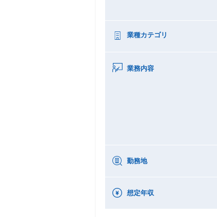
業種カテゴリ
業務内容
勤務地
想定年収