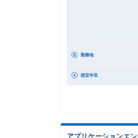
勤務地
想定年収
アプリケーションエン