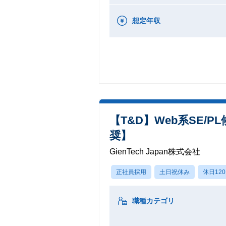
想定年収
【T&D】Web系SE
奨】
GienTech Japan株式会社
正社員採用
土日祝休み
休日12
職種カテゴリ