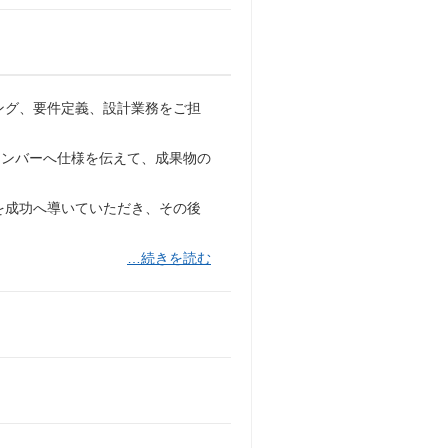
ング、要件定義、設計業務をご担
メンバーへ仕様を伝えて、成果物の
を成功へ導いていただき、その後
…続きを読む