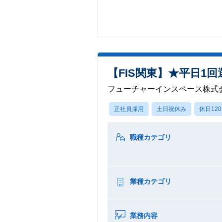
【FIS関東】★平日1
フューチャーインスペース株式会社
正社員採用
土日祝休み
休日12
職種カテゴリ
業種カテゴリ
業務内容