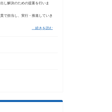
抽出し解決のための提案を行いま
通貫で担当し、実行・推進していき
…続きを読む