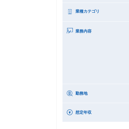
業種カテゴリ
業務内容
勤務地
想定年収