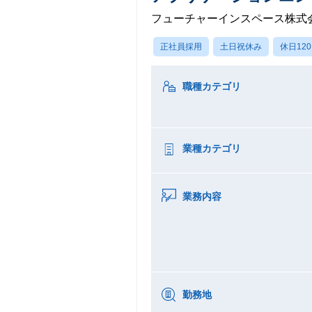
フューチャーインスペース株式会社
正社員採用
土日祝休み
休日12
職種カテゴリ
業種カテゴリ
業務内容
勤務地