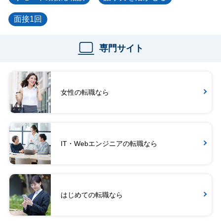
面接1回
専門サイト
女性の転職なら
IT・Webエンジニアの転職なら
はじめての転職なら