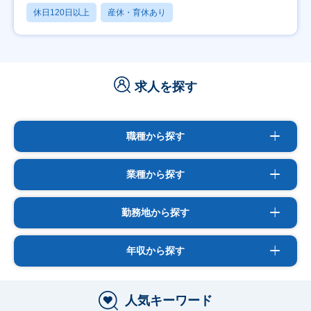
休日120日以上
産休・育休あり
求人を探す
職種から探す
業種から探す
勤務地から探す
年収から探す
人気キーワード