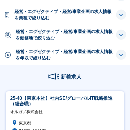
経営・エグゼクティブ・経営/事業企画の求人情報
を業種で絞り込む
経営・エグゼクティブ・経営/事業企画の求人情報
を勤務地で絞り込む
経営・エグゼクティブ・経営/事業企画の求人情報
を年収で絞り込む
新着求人
25-40【東京本社】社内SE/グローバルIT戦略推進
（総合職）
オルガノ株式会社
東京都