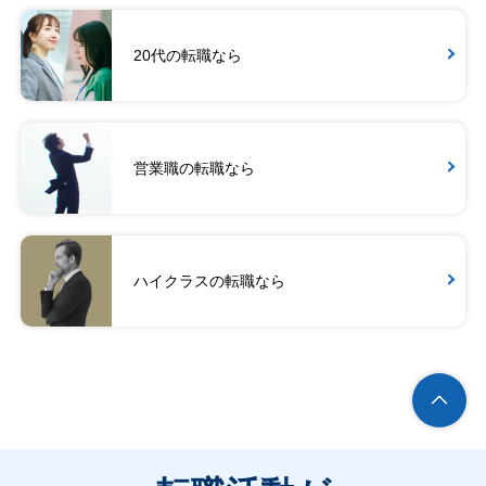
20代の転職なら
営業職の転職なら
ハイクラスの転職なら