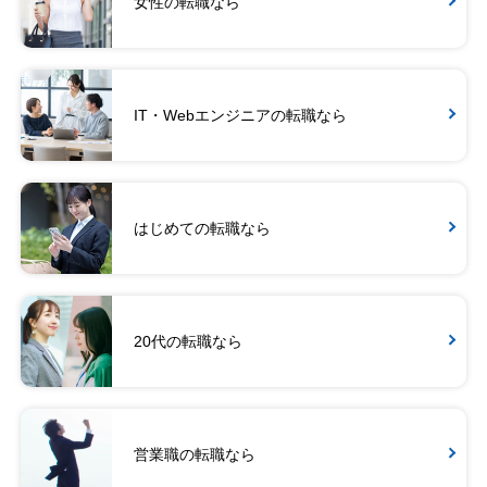
女性の転職なら
IT・Webエンジニアの転職なら
はじめての転職なら
20代の転職なら
営業職の転職なら