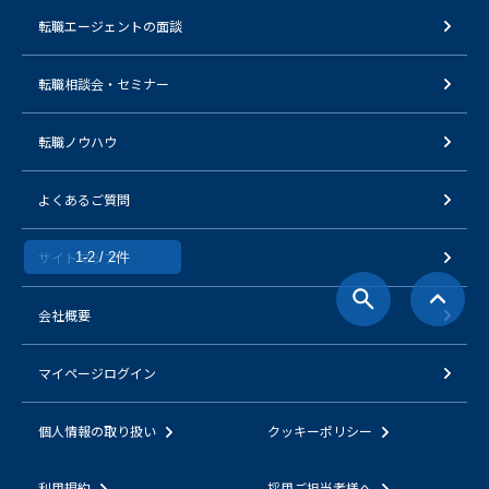
転職エージェントの面談
転職相談会・セミナー
転職ノウハウ
よくあるご質問
サイトマップ
1-2 / 2件
会社概要
マイページログイン
個人情報の取り扱い
クッキーポリシー
利用規約
採用ご担当者様へ