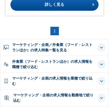
詳しく見る
1
マーケティング・企画／外食業（フード・レスト
ランほか）の求人特集一覧を見る
外食業（フード・レストランほか）の求人情報を
職種で絞り込む
マーケティング・企画の求人情報を業種で絞り込
む
マーケティング・企画の求人情報を勤務地で絞り
込む