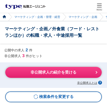
MENU
マーケティング・企画・管理・経営
マーケティング・企画
マーケティング・企画／外食業（フード・レスト
ランほか）の転職・求人・中途採用一覧
2
公開中の求人
件
3
非公開求人
件がヒット
非公開求人の紹介を受ける
非公開求人とは
検索条件を変更する