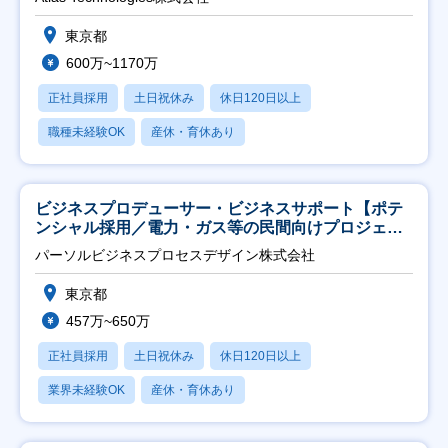
東京都
600万~1170万
正社員採用
土日祝休み
休日120日以上
職種未経験OK
産休・育休あり
ビジネスプロデューサー・ビジネスサポート【ポテ
ンシャル採用／電力・ガス等の民間向けプロジェク
ト推進】
パーソルビジネスプロセスデザイン株式会社
東京都
457万~650万
正社員採用
土日祝休み
休日120日以上
業界未経験OK
産休・育休あり