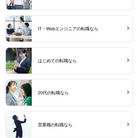
IT・Webエンジニアの転職なら
はじめての転職なら
20代の転職なら
営業職の転職なら