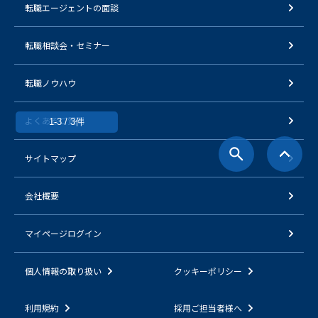
転職エージェントの面談
転職相談会・セミナー
転職ノウハウ
よくあるご質問
1-3 / 3件
サイトマップ
会社概要
マイページログイン
個人情報の取り扱い
クッキーポリシー
利用規約
採用ご担当者様へ