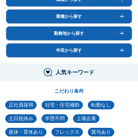
業種から探す
勤務地から探す
年収から探す
人気キーワード
こだわり条件
正社員採用
社宅・住宅補助
転勤なし
土日祝休み
学歴不問
上場企業
産休・育休あり
フレックス
賞与あり