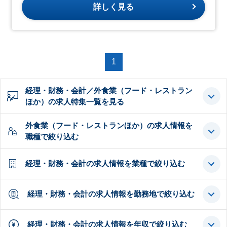
詳しく見る
1
経理・財務・会計／外食業（フード・レストラン
ほか）の求人特集一覧を見る
外食業（フード・レストランほか）の求人情報を
職種で絞り込む
経理・財務・会計の求人情報を業種で絞り込む
経理・財務・会計の求人情報を勤務地で絞り込む
経理・財務・会計の求人情報を年収で絞り込む