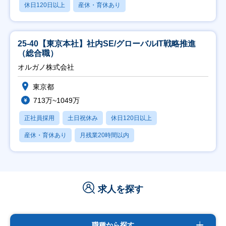
休日120日以上
産休・育休あり
25-40【東京本社】社内SE/グローバルIT戦略推進
（総合職）
オルガノ株式会社
東京都
713万~1049万
正社員採用
土日祝休み
休日120日以上
産休・育休あり
月残業20時間以内
求人を探す
職種から探す