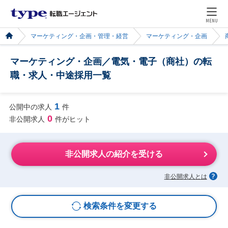
MENU
マーケティング・企画・管理・経営
マーケティング・企画
マーケティング・企画／電気・電子（商社）の転
職・求人・中途採用一覧
1
公開中の求人
件
0
非公開求人
件がヒット
非公開求人の紹介を受ける
非公開求人とは
検索条件を変更する