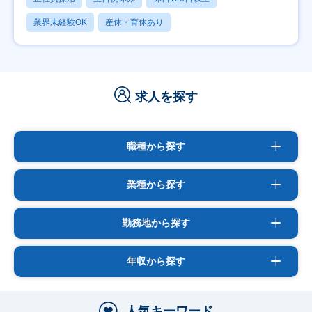
業界未経験OK
産休・育休あり
求人を探す
職種から探す
業種から探す
勤務地から探す
年収から探す
人気キーワード