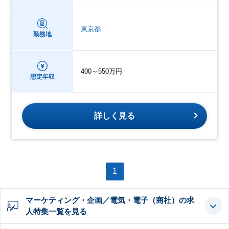
東京都
勤務地
400～550万円
想定年収
詳しく見る
1
マーケティング・企画／電気・電子（商社）の求
人特集一覧を見る