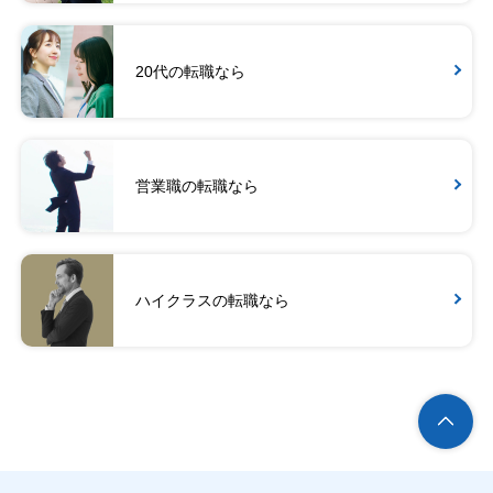
20代の転職なら
営業職の転職なら
ハイクラスの転職なら