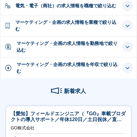
電気・電子（商社）の求人情報を職種で絞り込む
マーケティング・企画の求人情報を業種で絞り込
む
マーケティング・企画の求人情報を勤務地で絞り
込む
マーケティング・企画の求人情報を年収で絞り込
む
新着求人
【愛知】フィールドエンジニア（『GO』車載プロダ
クトの導入サポート／年休120日／土日祝休／直行
直帰
GO株式会社