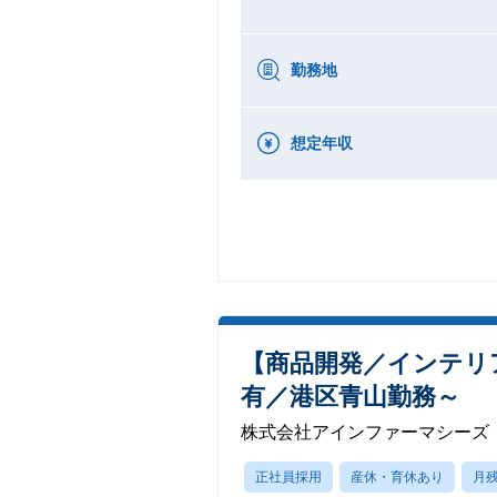
勤務地
想定年収
【商品開発／インテリ
有／港区青山勤務～
株式会社アインファーマシーズ
正社員採用
産休・育休あり
月残