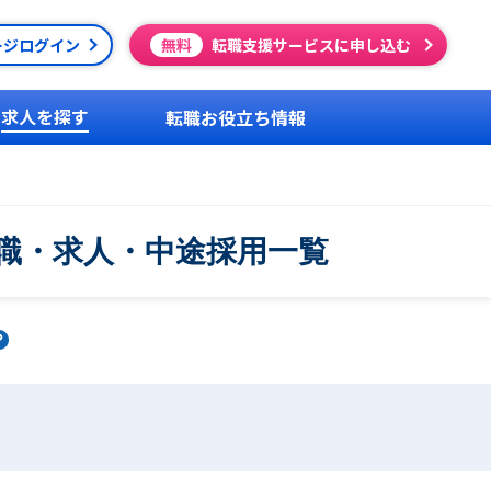
ージログイン
無料
転職支援サービスに申し込む
求人を探す
転職お役立ち情報
職・求人・中途採用一覧