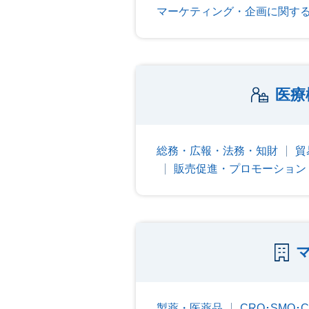
マーケティング・企画に関す
医療
総務・広報・法務・知財
貿
販売促進・プロモーション
製薬・医薬品
CRO･SMO･