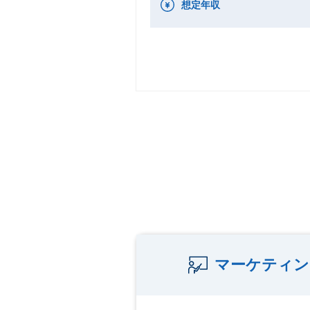
想定年収
マーケティン