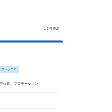
1-3 件表示
フレックス
売促進・プロモーション