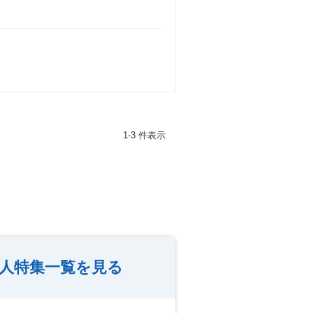
1-3 件表示
人特集一覧を見る