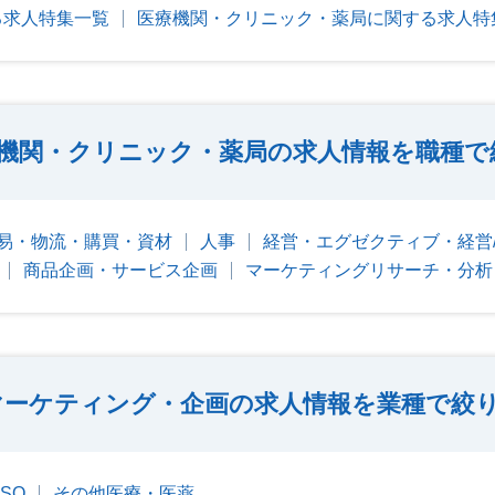
る求人特集一覧
医療機関・クリニック・薬局に関する求人特
機関・クリニック・薬局の求人情報を職種で
易・物流・購買・資材
人事
経営・エグゼクティブ・経営
商品企画・サービス企画
マーケティングリサーチ・分析
マーケティング・企画の求人情報を業種で絞
CSO
その他医療・医薬