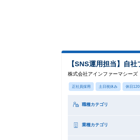
【SNS運用担当】自社ブ
株式会社アインファーマシーズ
正社員採用
土日祝休み
休日12
職種カテゴリ
業種カテゴリ