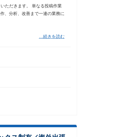
を担当いただきます。 単なる投稿作業
制作、分析、改善まで一連の業務に
…続きを読む