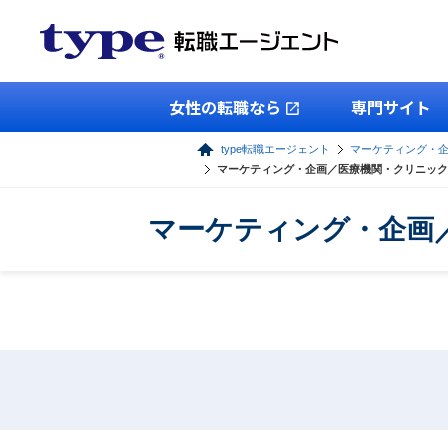
女性の転職なら
専門サイト
type転職エージェント
マーケティング・
マーケティング・企画／医療機関・クリニック
マーケティング・企画