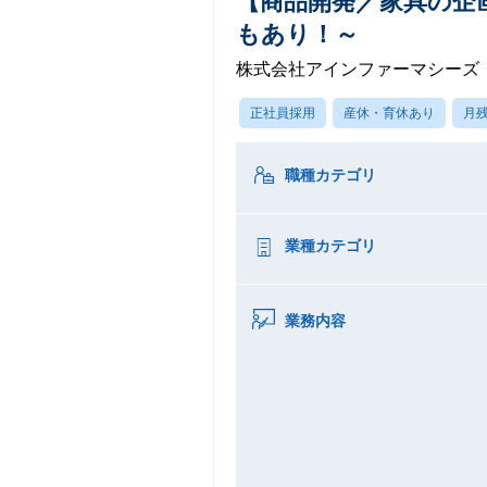
【商品開発／家具の企
もあり！～
株式会社アインファーマシーズ
正社員採用
産休・育休あり
月残
職種カテゴリ
業種カテゴリ
業務内容