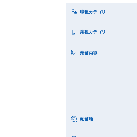
職種カテゴリ
業種カテゴリ
業務内容
勤務地