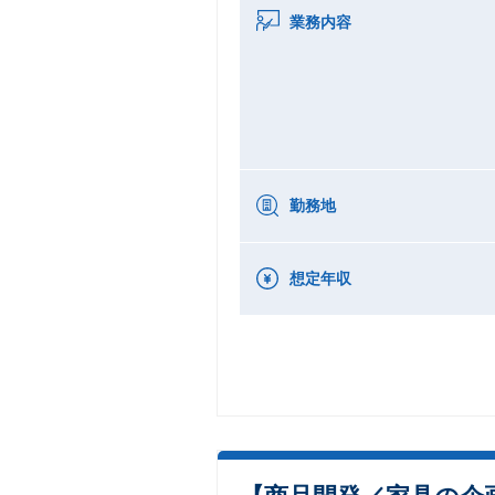
業務内容
勤務地
想定年収