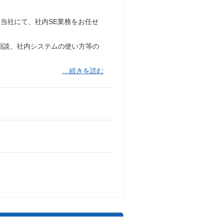
当社にて、社内SE業務をお任せ
相談、社内システムの使い方等の
…続きを読む