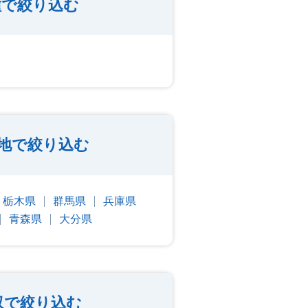
種で絞り込む
地で絞り込む
栃木県
群馬県
兵庫県
青森県
大分県
収で絞り込む