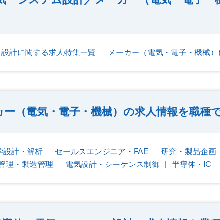
ム設計に関する求人特集一覧
メーカー（電気・電子・機械）
カー（電気・電子・機械）の求人情報を職種
学設計・解析
セールスエンジニア・FAE
研究・製品企画
管理・製造管理
電気設計・シーケンス制御
半導体・IC