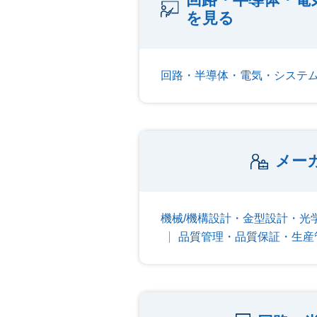
を見る
回路・半導体・電気・システ
メー
機械/機構設計・金型設計・光
品質管理・品質保証・生産