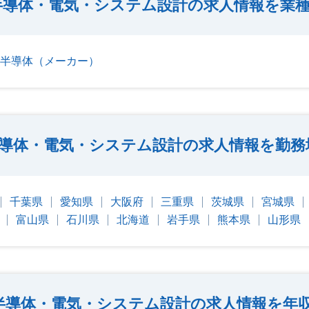
半導体・電気・システム設計の求人情報を業
半導体（メーカー）
導体・電気・システム設計の求人情報を勤務
千葉県
愛知県
大阪府
三重県
茨城県
宮城県
富山県
石川県
北海道
岩手県
熊本県
山形県
半導体・電気・システム設計の求人情報を年