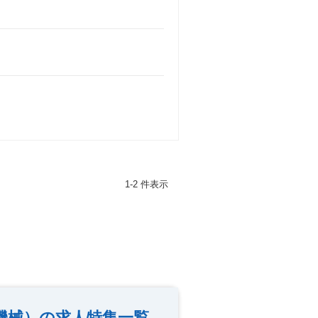
1-2 件表示
機械）の求人特集一覧