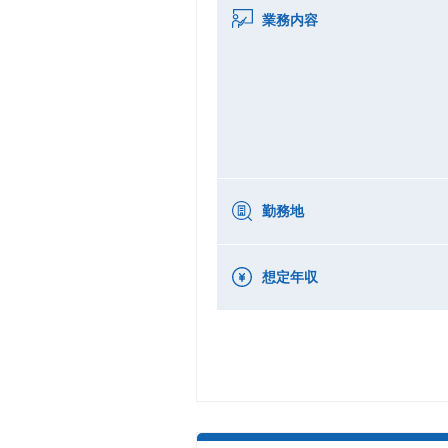
業務内容
勤務地
想定年収