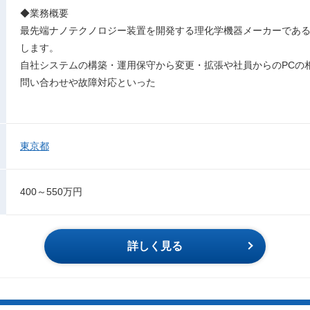
◆業務概要
最先端ナノテクノロジー装置を開発する理化学機器メーカーである
します。
自社システムの構築・運用保守から変更・拡張や社員からのPCの
問い合わせや故障対応といった
東京都
400～550万円
詳しく見る