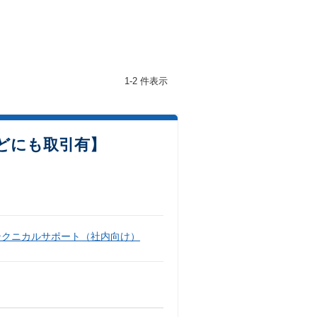
1-2 件表示
などにも取引有】
テクニカルサポート（社内向け）