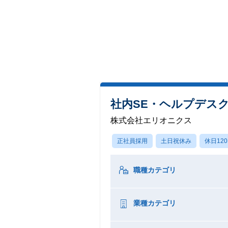
社内SE・ヘルプデス
株式会社エリオニクス
正社員採用
土日祝休み
休日12
職種カテゴリ
業種カテゴリ