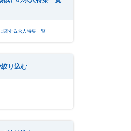
に関する求人特集一覧
で絞り込む