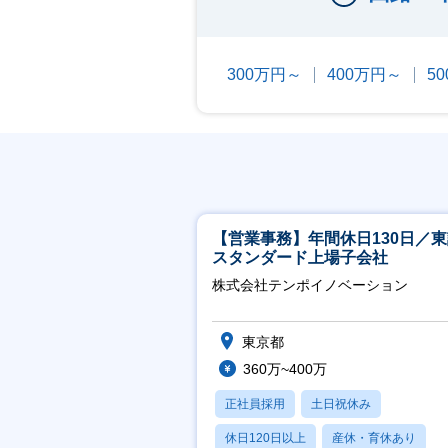
300万円～
400万円～
5
【営業事務】年間休日130日／
スタンダード上場子会社
株式会社テンポイノベーション
東京都
360万~400万
正社員採用
土日祝休み
休日120日以上
産休・育休あり