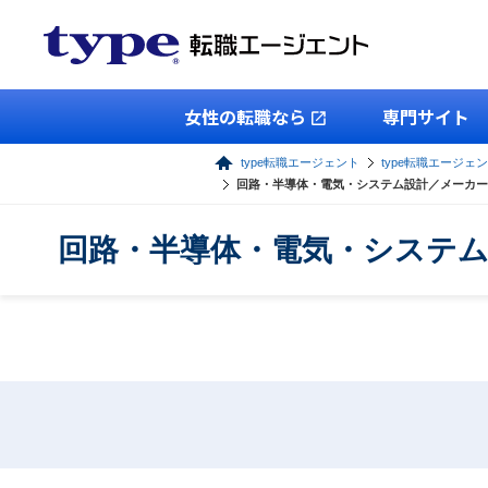
女性の転職なら
専門サイト
type転職エージェント
type転職エージェ
回路・半導体・電気・システム設計／メーカー
回路・半導体・電気・システム