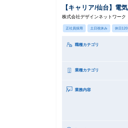
【キャリア/仙台】電
株式会社デザインネットワーク
正社員採用
土日祝休み
休日12
職種カテゴリ
業種カテゴリ
業務内容