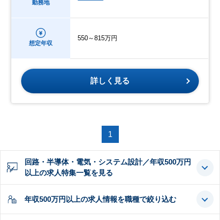
勤務地
550～815万円
想定年収
詳しく見る
1
回路・半導体・電気・システム設計／年収500万円
以上の求人特集一覧を見る
年収500万円以上の求人情報を職種で絞り込む