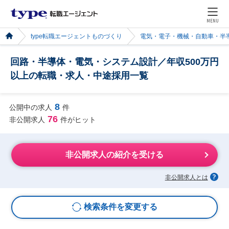
MENU
type転職エージェントものづくり
電気・電子・機械・自動車・半
回路・半導体・電気・システム設計／年収500万円
以上の転職・求人・中途採用一覧
8
公開中の求人
件
76
非公開求人
件がヒット
非公開求人の紹介を受ける
非公開求人とは
検索条件を変更する