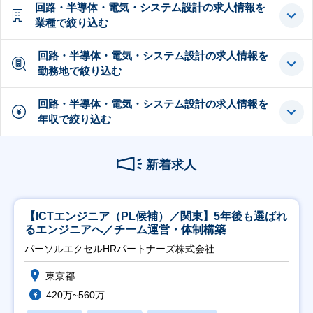
回路・半導体・電気・システム設計の求人情報を
業種で絞り込む
回路・半導体・電気・システム設計の求人情報を
勤務地で絞り込む
回路・半導体・電気・システム設計の求人情報を
年収で絞り込む
新着求人
【ICTエンジニア（PL候補）／関東】5年後も選ばれ
るエンジニアへ／チーム運営・体制構築
パーソルエクセルHRパートナーズ株式会社
東京都
420万~560万