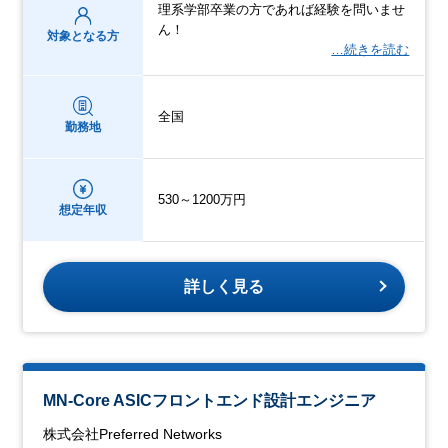
理系学部卒業の方であれば経験を問いませ
ん！
対象となる方
…続きを読む
全国
勤務地
530～1200万円
想定年収
詳しく見る
MN-Core ASICフロントエンド設計エンジニア
株式会社Preferred Networks