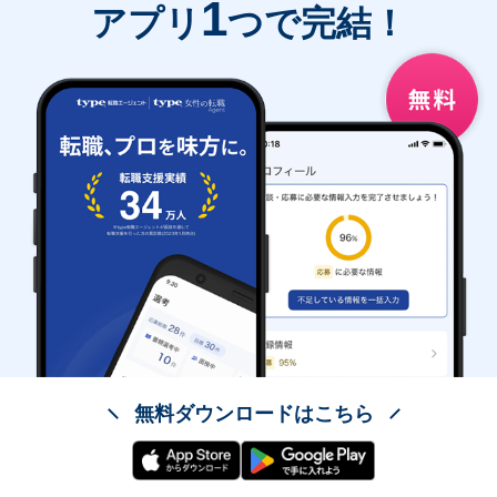
1
アプリ
つで完結！
無料ダウンロードはこちら