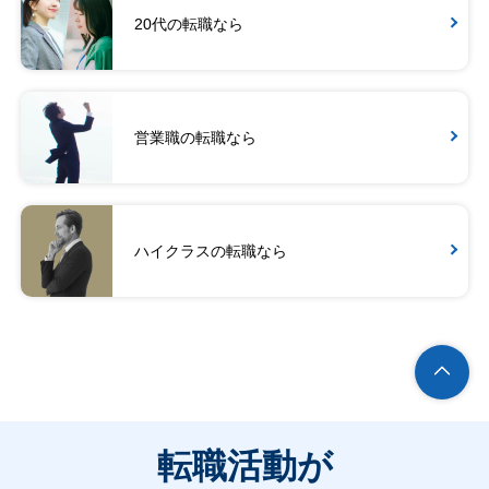
20代の転職なら
営業職の転職なら
ハイクラスの転職なら
転職活動が