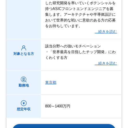
した研究開発を率いていくポテンシャルを
持つASICフロントエンドエンジニアを募
集します。アーキテクチャや半導体設計に
おいて世界的な戦いに意欲のある方の応募
をお待ちしています。
…続きを読む
該当分野への強いモチベーション
・「世界最高を目指したチップ開発」にわ
対象となる方
くわくする方
…続きを読む
東京都
勤務地
800～1400万円
想定年収