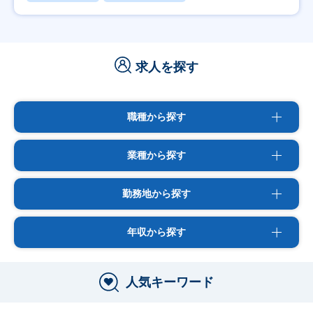
求人を探す
職種から探す
業種から探す
勤務地から探す
年収から探す
人気キーワード