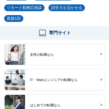
リモート勤務応相談
語学力を活かせる
面接1回
専門サイト
女性の転職なら
IT・Webエンジニアの転職なら
はじめての転職なら