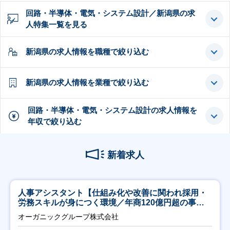
回路・半導体・電気・システム設計／新潟県の求
人特集一覧を見る
新潟県の求人情報を職種で絞り込む
新潟県の求人情報を業種で絞り込む
回路・半導体・電気・システム設計の求人情報を
年収で絞り込む
新着求人
人事アシスタント【仕組み化や改善に関われ採用・
労務スキルが身につく環境／年商120億円超の事業
会社】
オーガニックグループ株式会社