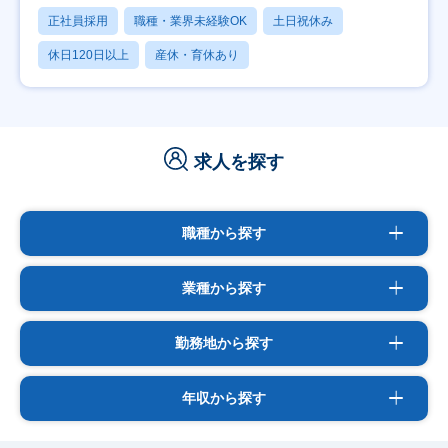
正社員採用
職種・業界未経験OK
土日祝休み
休日120日以上
産休・育休あり
求人を探す
職種から探す
業種から探す
勤務地から探す
年収から探す