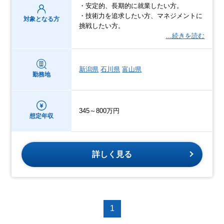
・安定的、長期的に就業したい方。
・技術力を追求したい方、マネジメントに
対象となる方
挑戦したい方。
…続きを読む
新潟県
石川県
富山県
勤務地
345～800万円
想定年収
詳しく見る
1