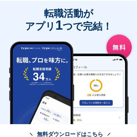
転職活動が
1
アプリ
つで完結！
無料ダウンロードはこちら