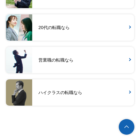
20代の転職なら
営業職の転職なら
ハイクラスの転職なら