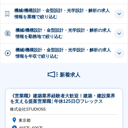
機械/機構設計・金型設計・光学設計・解析の求人
情報を業種で絞り込む
機械/機構設計・金型設計・光学設計・解析の求人
情報を勤務地で絞り込む
機械/機構設計・金型設計・光学設計・解析の求人
情報を年収で絞り込む
新着求人
《営業職》建築業界経験者大歓迎！建築・建設業界
を支える提案営業職│年休125日◎フレックス
株式会社STUDIO55
東京都