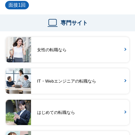
面接1回
専門サイト
女性の転職なら
IT・Webエンジニアの転職なら
はじめての転職なら