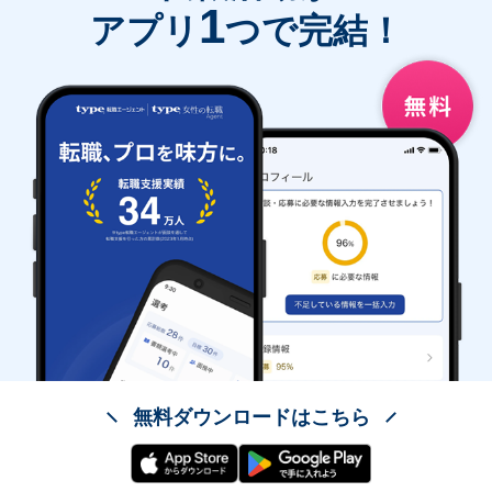
1
アプリ
つで完結！
無料ダウンロードはこちら