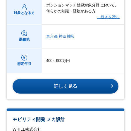
ポジションマッチ登録対象分野において、
何らかの知識・経験がある方
対象となる方
…続きを読む
東京都
神奈川県
勤務地
400～900万円
想定年収
詳しく見る
モビリティ開発 メカ設計
WHILL株式会社