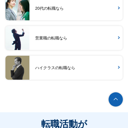
20代の転職なら
営業職の転職なら
ハイクラスの転職なら
転職活動が