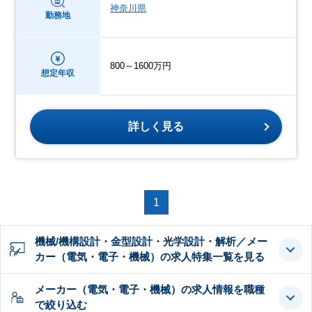
神奈川県
勤務地
800～1600万円
想定年収
詳しく見る
1
機械/機構設計・金型設計・光学設計・解析／メー
カー（電気・電子・機械）の求人特集一覧を見る
メーカー（電気・電子・機械）の求人情報を職種
で絞り込む