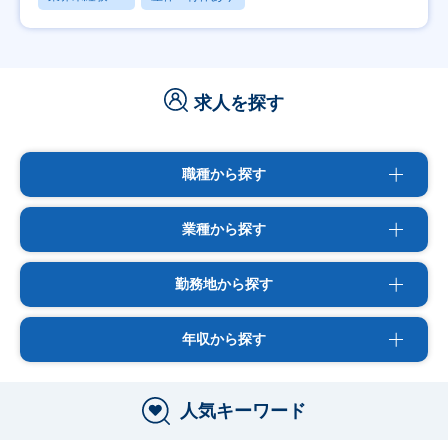
求人を探す
職種から探す
業種から探す
勤務地から探す
年収から探す
人気キーワード