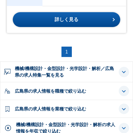
詳しく見る
1
機械/機構設計・金型設計・光学設計・解析／広島
県の求人特集一覧を見る
広島県の求人情報を職種で絞り込む
広島県の求人情報を業種で絞り込む
機械/機構設計・金型設計・光学設計・解析の求人
情報を年収で絞り込む