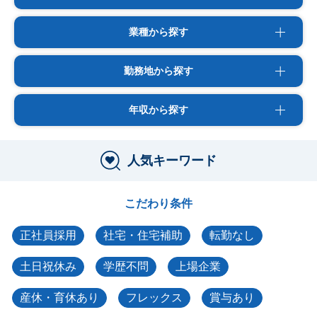
業種から探す
勤務地から探す
年収から探す
人気キーワード
こだわり条件
正社員採用
社宅・住宅補助
転勤なし
土日祝休み
学歴不問
上場企業
産休・育休あり
フレックス
賞与あり