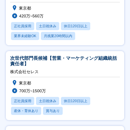
東京都
420万~560万
正社員採用
土日祝休み
休日120日以上
業界未経験OK
月残業20時間以内
次世代部門長候補【営業・マーケティング組織統括
責任者】
株式会社セレス
東京都
700万~1500万
正社員採用
土日祝休み
休日120日以上
産休・育休あり
賞与あり