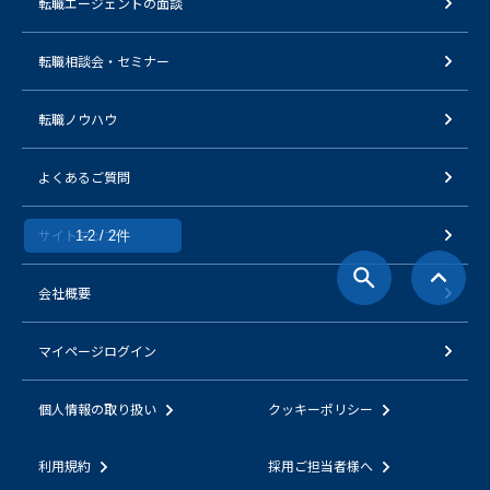
転職エージェントの面談
転職相談会・セミナー
転職ノウハウ
よくあるご質問
サイトマップ
1-2 / 2件
会社概要
マイページログイン
個人情報の取り扱い
クッキーポリシー
利用規約
採用ご担当者様へ