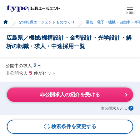
MENU
type転職エージェントものづくり
電気・電子・機械・自動車・半
広島県／機械/機構設計・金型設計・光学設計・解
析の転職・求人・中途採用一覧
2
公開中の求人
件
5
非公開求人
件がヒット
非公開求人の紹介を受ける
非公開求人とは
検索条件を変更する