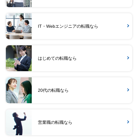
IT・Webエンジニアの転職なら
はじめての転職なら
20代の転職なら
営業職の転職なら