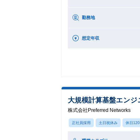
勤務地
想定年収
大規模計算基盤エンジニア (I
株式会社Preferred Networks
正社員採用
土日祝休み
休日12