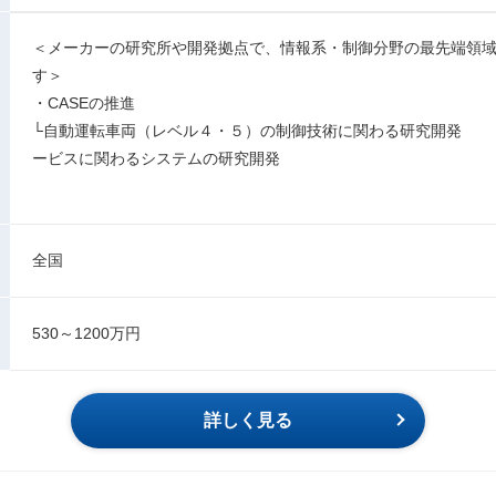
＜メーカーの研究所や開発拠点で、情報系・制御分野の最先端領
す＞
・CASEの推進
└自動運転車両（レベル４・５）の制御技術に関わる研究
ービスに関わるシステムの研究開発
全国
530～1200万円
詳しく見る