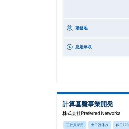
勤務地
想定年収
計算基盤事業開発
株式会社Preferred Networks
正社員採用
土日祝休み
休日12