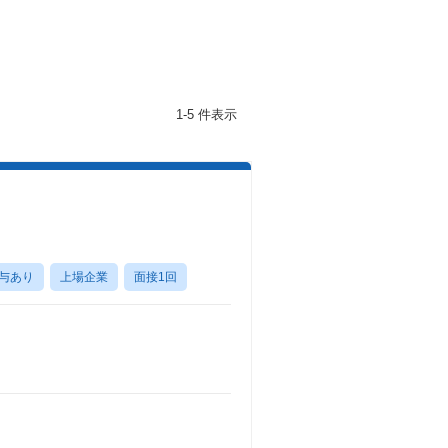
1-5 件表示
与あり
上場企業
面接1回