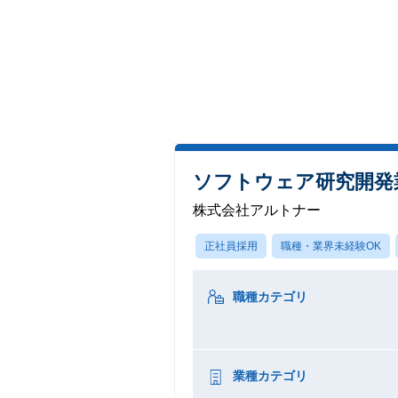
ソフトウェア研究開発
株式会社アルトナー
正社員採用
職種・業界未経験OK
職種カテゴリ
業種カテゴリ