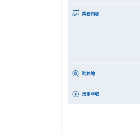
業務内容
勤務地
想定年収