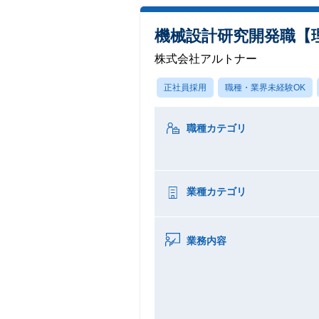
機械設計研究開発職【理
株式会社アルトナー
正社員採用
職種・業界未経験OK
職種カテゴリ
業種カテゴリ
業務内容