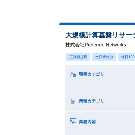
大規模計算基盤リサーチャー (
株式会社Preferred Networks
正社員採用
土日祝休み
休日12
職種カテゴリ
業種カテゴリ
業務内容