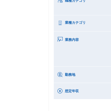
職種カテゴリ
業種カテゴリ
業務内容
勤務地
想定年収