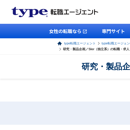
女性の転職なら
専門サイト
type転職エージェント
type転職エージェ
研究・製品企画／SIer（独立系）の転職・求
研究・製品企