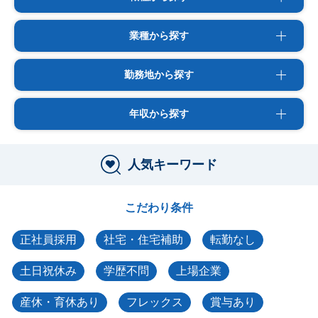
業種から探す
勤務地から探す
年収から探す
人気キーワード
こだわり条件
正社員採用
社宅・住宅補助
転勤なし
土日祝休み
学歴不問
上場企業
産休・育休あり
フレックス
賞与あり