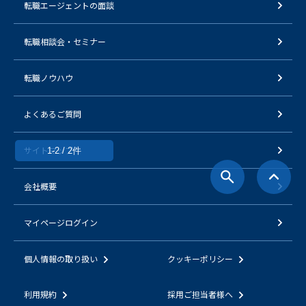
転職エージェントの面談
転職相談会・セミナー
転職ノウハウ
よくあるご質問
サイトマップ
1-2 / 2件
会社概要
マイページログイン
個人情報の取り扱い
クッキーポリシー
利用規約
採用ご担当者様へ