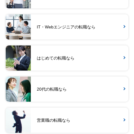
IT・Webエンジニアの転職なら
はじめての転職なら
20代の転職なら
営業職の転職なら