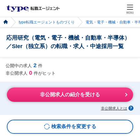
MENU
type転職エージェントものづくり
電気・電子・機械・自動車・半
応用研究（電気・電子・機械・自動車・半導体）
／SIer（独立系）の転職・求人・中途採用一覧
2
公開中の求人
件
0
非公開求人
件がヒット
非公開求人の紹介を受ける
非公開求人とは
検索条件を変更する