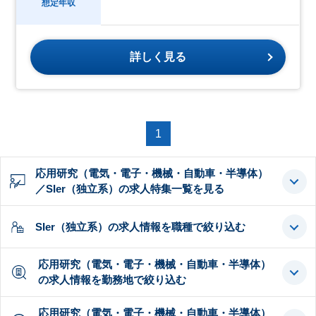
想定年収
詳しく見る
1
応用研究（電気・電子・機械・自動車・半導体）
／SIer（独立系）の求人特集一覧を見る
SIer（独立系）の求人情報を職種で絞り込む
応用研究（電気・電子・機械・自動車・半導体）
の求人情報を勤務地で絞り込む
応用研究（電気・電子・機械・自動車・半導体）