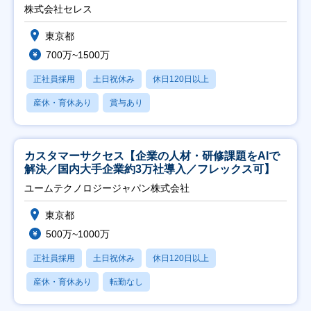
株式会社セレス
東京都
700万~1500万
正社員採用
土日祝休み
休日120日以上
産休・育休あり
賞与あり
カスタマーサクセス【企業の人材・研修課題をAIで
解決／国内大手企業約3万社導入／フレックス可】
ユームテクノロジージャパン株式会社
東京都
500万~1000万
正社員採用
土日祝休み
休日120日以上
産休・育休あり
転勤なし